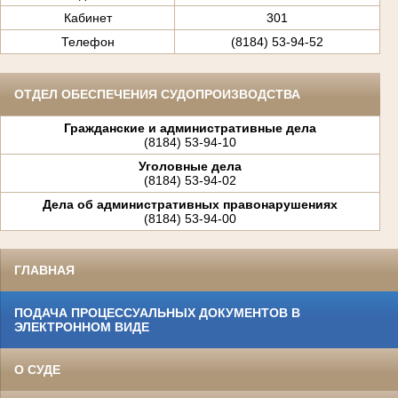
Кабинет
301
Телефон
(8184) 53-94-52
ОТДЕЛ ОБЕСПЕЧЕНИЯ СУДОПРОИЗВОДСТВА
Гражданские и административные дела
(8184) 53-94-10
Уголовные дела
(8184) 53-94-02
Дела об административных правонарушениях
(8184) 53-94-00
ГЛАВНАЯ
ПОДАЧА ПРОЦЕССУАЛЬНЫХ ДОКУМЕНТОВ В
ЭЛЕКТРОННОМ ВИДЕ
О СУДЕ