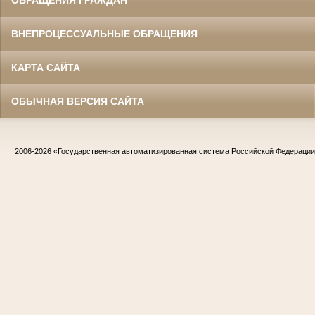
ОБРАЩЕНИЯ ГРАЖДАН
ВНЕПРОЦЕССУАЛЬНЫЕ ОБРАЩЕНИЯ
КАРТА САЙТА
ОБЫЧНАЯ ВЕРСИЯ САЙТА
2006-2026
«Государственная автоматизированная система Российской Федераци