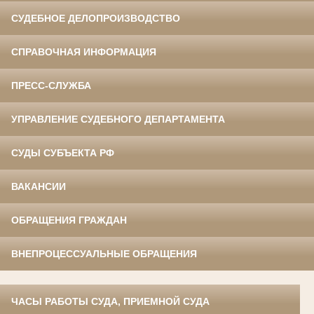
СУДЕБНОЕ ДЕЛОПРОИЗВОДСТВО
СПРАВОЧНАЯ ИНФОРМАЦИЯ
ПРЕСС-СЛУЖБА
УПРАВЛЕНИЕ СУДЕБНОГО ДЕПАРТАМЕНТА
СУДЫ СУБЪЕКТА РФ
ВАКАНСИИ
ОБРАЩЕНИЯ ГРАЖДАН
ВНЕПРОЦЕССУАЛЬНЫЕ ОБРАЩЕНИЯ
ЧАСЫ РАБОТЫ СУДА, ПРИЕМНОЙ СУДА