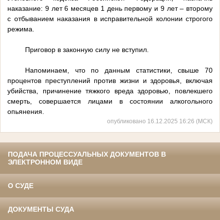
наказание: 9 лет 6 месяцев 1 день первому и 9 лет – второму
с отбыванием наказания в исправительной колонии строгого
режима.
Приговор в законную силу не вступил.
Напоминаем, что по данным статистики, свыше 70
процентов преступлений против жизни и здоровья, включая
убийства, причинение тяжкого вреда здоровью, повлекшего
смерть, совершается лицами в состоянии алкогольного
опьянения.
опубликовано 16.12.2025 16:26 (МСК)
ПОДАЧА ПРОЦЕССУАЛЬНЫХ ДОКУМЕНТОВ В
ЭЛЕКТРОННОМ ВИДЕ
О СУДЕ
ДОКУМЕНТЫ СУДА