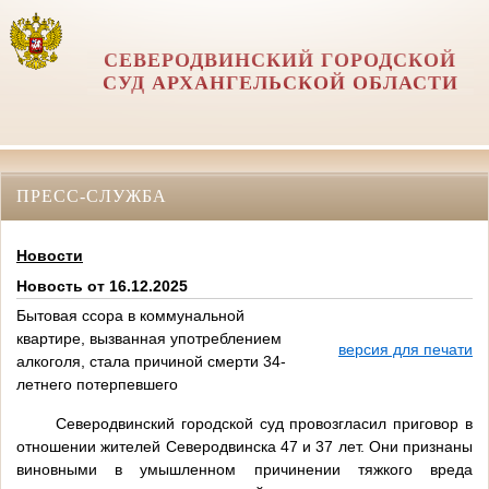
СЕВЕРОДВИНСКИЙ ГОРОДСКОЙ
СУД АРХАНГЕЛЬСКОЙ ОБЛАСТИ
ПРЕСС-СЛУЖБА
Новости
Новость от 16.12.2025
Бытовая ссора в коммунальной
квартире, вызванная употреблением
версия для печати
алкоголя, стала причиной смерти 34-
летнего потерпевшего
Северодвинский городской суд провозгласил приговор в
отношении жителей Северодвинска 47 и 37 лет. Они признаны
виновными в умышленном причинении тяжкого вреда