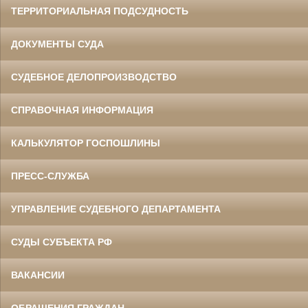
ТЕРРИТОРИАЛЬНАЯ ПОДСУДНОСТЬ
ДОКУМЕНТЫ СУДА
СУДЕБНОЕ ДЕЛОПРОИЗВОДСТВО
СПРАВОЧНАЯ ИНФОРМАЦИЯ
КАЛЬКУЛЯТОР ГОСПОШЛИНЫ
ПРЕСС-СЛУЖБА
УПРАВЛЕНИЕ СУДЕБНОГО ДЕПАРТАМЕНТА
СУДЫ СУБЪЕКТА РФ
ВАКАНСИИ