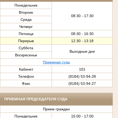
Понедельник
Вторник
08:30 - 17:30
Среда
Четверг
Пятница
08:30 - 16:30
Перерыв
12:30 - 13:18
Суббота
Выходные дни
Воскресенье
Приемная суда
Кабинет
101
Телефон
(8184) 53-94-28
Факс
(8184) 53-94-27
ПРИЕМНАЯ ПРЕДСЕДАТЕЛЯ СУДА
Прием граждан
Понедельник
15:00 - 17:00