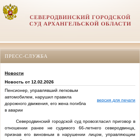
СЕВЕРОДВИНСКИЙ ГОРОДСКОЙ
СУД АРХАНГЕЛЬСКОЙ ОБЛАСТИ
ПРЕСС-СЛУЖБА
Новости
Новость от 12.02.2026
Пенсионер, управлявший легковым
автомобилем, нарушил правила
версия для печати
дорожного движения, его жена погибла
в аварии
Северодвинский городской суд провозгласил приговор в
отношении ранее не судимого 66-летнего северодвинца,
признав его виновным в нарушении лицом, управляющим