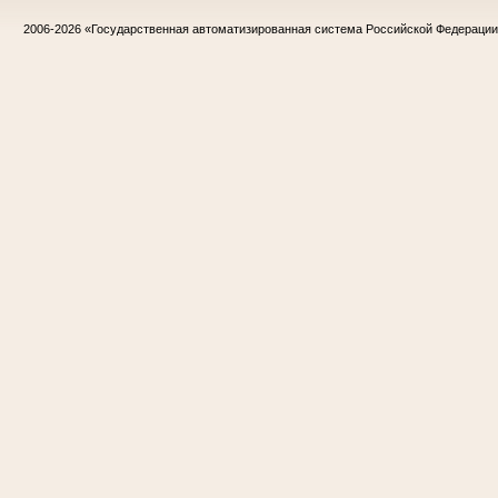
2006-2026
«Государственная автоматизированная система Российской Федераци