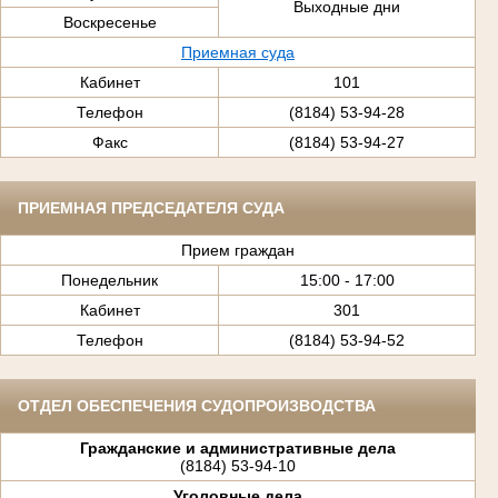
Выходные дни
Воскресенье
Приемная суда
Кабинет
101
Телефон
(8184) 53-94-28
Факс
(8184) 53-94-27
ПРИЕМНАЯ ПРЕДСЕДАТЕЛЯ СУДА
Прием граждан
Понедельник
15:00 - 17:00
Кабинет
301
Телефон
(8184) 53-94-52
ОТДЕЛ ОБЕСПЕЧЕНИЯ СУДОПРОИЗВОДСТВА
Гражданские и административные дела
(8184) 53-94-10
Уголовные дела