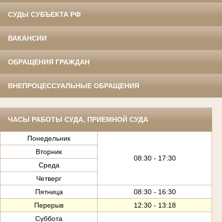
СУДЫ СУБЪЕКТА РФ
ВАКАНСИИ
ОБРАЩЕНИЯ ГРАЖДАН
ВНЕПРОЦЕССУАЛЬНЫЕ ОБРАЩЕНИЯ
ЧАСЫ РАБОТЫ СУДА, ПРИЕМНОЙ СУДА
Понедельник
Вторник
08:30 - 17:30
Среда
Четверг
Пятница
08:30 - 16:30
Перерыв
12:30 - 13:18
Суббота