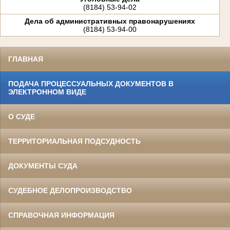
(8184) 53-94-02
Дела об административных правонарушениях
(8184) 53-94-00
ГЛАВНАЯ
ПОДАЧА ПРОЦЕССУАЛЬНЫХ ДОКУМЕНТОВ В
ЭЛЕКТРОННОМ ВИДЕ
О СУДЕ
ТЕРРИТОРИАЛЬНАЯ ПОДСУДНОСТЬ
ДОКУМЕНТЫ СУДА
СУДЕБНОЕ ДЕЛОПРОИЗВОДСТВО
СПРАВОЧНАЯ ИНФОРМАЦИЯ