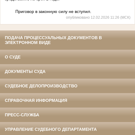
Приговор в законную силу не вступил.
опубликовано 12.02.2026 11:26 (МСК)
ПОДАЧА ПРОЦЕССУАЛЬНЫХ ДОКУМЕНТОВ В
ЭЛЕКТРОННОМ ВИДЕ
О СУДЕ
ДОКУМЕНТЫ СУДА
СУДЕБНОЕ ДЕЛОПРОИЗВОДСТВО
СПРАВОЧНАЯ ИНФОРМАЦИЯ
ПРЕСС-СЛУЖБА
УПРАВЛЕНИЕ СУДЕБНОГО ДЕПАРТАМЕНТА