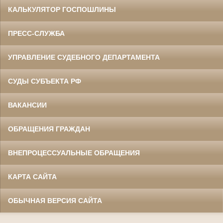
КАЛЬКУЛЯТОР ГОСПОШЛИНЫ
ПРЕСС-СЛУЖБА
УПРАВЛЕНИЕ СУДЕБНОГО ДЕПАРТАМЕНТА
СУДЫ СУБЪЕКТА РФ
ВАКАНСИИ
ОБРАЩЕНИЯ ГРАЖДАН
ВНЕПРОЦЕССУАЛЬНЫЕ ОБРАЩЕНИЯ
КАРТА САЙТА
ОБЫЧНАЯ ВЕРСИЯ САЙТА