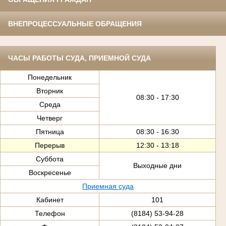
ВНЕПРОЦЕССУАЛЬНЫЕ ОБРАЩЕНИЯ
ЧАСЫ РАБОТЫ СУДА, ПРИЕМНОЙ СУДА
Понедельник
Вторник
08:30 - 17:30
Среда
Четверг
Пятница
08:30 - 16:30
Перерыв
12:30 - 13:18
Суббота
Выходные дни
Воскресенье
Приемная суда
Кабинет
101
Телефон
(8184) 53-94-28