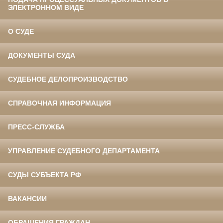
ЭЛЕКТРОННОМ ВИДЕ
О СУДЕ
ДОКУМЕНТЫ СУДА
СУДЕБНОЕ ДЕЛОПРОИЗВОДСТВО
СПРАВОЧНАЯ ИНФОРМАЦИЯ
ПРЕСС-СЛУЖБА
УПРАВЛЕНИЕ СУДЕБНОГО ДЕПАРТАМЕНТА
СУДЫ СУБЪЕКТА РФ
ВАКАНСИИ
ОБРАЩЕНИЯ ГРАЖДАН