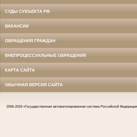
СУДЫ СУБЪЕКТА РФ
ВАКАНСИИ
ОБРАЩЕНИЯ ГРАЖДАН
ВНЕПРОЦЕССУАЛЬНЫЕ ОБРАЩЕНИЯ
КАРТА САЙТА
ОБЫЧНАЯ ВЕРСИЯ САЙТА
2006-2026
«Государственная автоматизированная система Российской Федераци