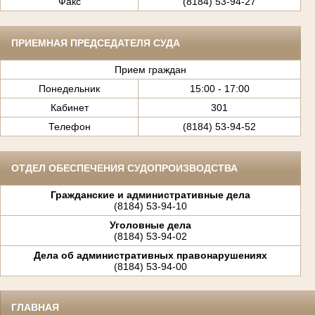
Факс
(8184) 53-94-27
ПРИЕМНАЯ ПРЕДСЕДАТЕЛЯ СУДА
Прием граждан
Понедельник
15:00 - 17:00
Кабинет
301
Телефон
(8184) 53-94-52
ОТДЕЛ ОБЕСПЕЧЕНИЯ СУДОПРОИЗВОДСТВА
Гражданские и административные дела
(8184) 53-94-10
Уголовные дела
(8184) 53-94-02
Дела об административных правонарушениях
(8184) 53-94-00
ГЛАВНАЯ