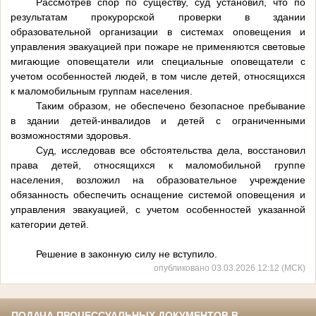
Рассмотрев спор по существу, суд установил, что по
результатам прокурорской проверки в здании
образовательной организации в системах оповещения и
управления эвакуацией при пожаре не применяются световые
мигающие оповещатели или специальные оповещатели с
учетом особенностей людей, в том числе детей, относящихся
к маломобильным группам населения.
Таким образом, не обеспечено безопасное пребывание
в здании детей-инвалидов и детей с ограниченными
возможностями здоровья.
Суд, исследовав все обстоятельства дела, восстановил
права детей, относящихся к маломобильной группе
населения, возложил на образовательное учреждение
обязанность обеспечить оснащение системой оповещения и
управления эвакуацией, с учетом особенностей указанной
категории детей.
Решение в законную силу не вступило.
опубликовано 03.03.2026 12:12 (МСК)
ПОДАЧА ПРОЦЕССУАЛЬНЫХ ДОКУМЕНТОВ В