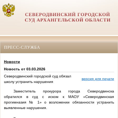
СЕВЕРОДВИНСКИЙ ГОРОДСКОЙ
СУД АРХАНГЕЛЬСКОЙ ОБЛАСТИ
ПРЕСС-СЛУЖБА
Новости
Новость от 03.03.2026
Северодвинский городской суд обязал
версия для печати
школу устранить нарушения
Заместитель прокурора города Северодвинска
обратился в суд с иском к МАОУ «Северодвинская
прогимназия № 1» о возложении обязанности устранить
выявленные нарушения.