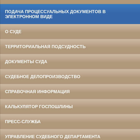
ПОДАЧА ПРОЦЕССУАЛЬНЫХ ДОКУМЕНТОВ В
ЭЛЕКТРОННОМ ВИДЕ
О СУДЕ
ТЕРРИТОРИАЛЬНАЯ ПОДСУДНОСТЬ
ДОКУМЕНТЫ СУДА
СУДЕБНОЕ ДЕЛОПРОИЗВОДСТВО
СПРАВОЧНАЯ ИНФОРМАЦИЯ
КАЛЬКУЛЯТОР ГОСПОШЛИНЫ
ПРЕСС-СЛУЖБА
УПРАВЛЕНИЕ СУДЕБНОГО ДЕПАРТАМЕНТА