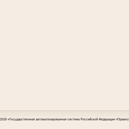
-2026
«Государственная автоматизированная система Российской Федерации «Правос