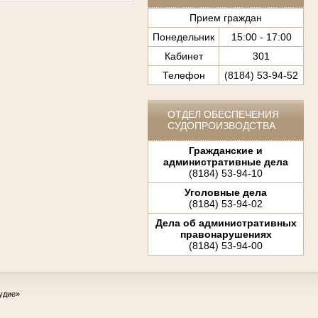
Прием граждан
Понедельник
15:00 - 17:00
Кабинет
301
Телефон
(8184) 53-94-52
ОТДЕЛ ОБЕСПЕЧЕНИЯ
СУДОПРОИЗВОДСТВА
Гражданские и
административные дела
(8184) 53-94-10
Уголовные дела
(8184) 53-94-02
Дела об административных
правонарушениях
(8184) 53-94-00
удие»