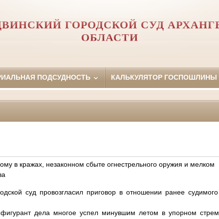
ДВИНСКИЙ ГОРОДСКОЙ СУД АРХАНГ
ОБЛАСТИ
РИАЛЬНАЯ ПОДСУДНОСТЬ
КАЛЬКУЛЯТОР ГОСПОШЛИНЫ
ому в кражах, незаконном сбыте огнестрельного оружия и мелком
ва
одской суд провозгласил приговор в отношении ранее судимого
о фигурант дела многое успел минувшим летом в упорном стрем