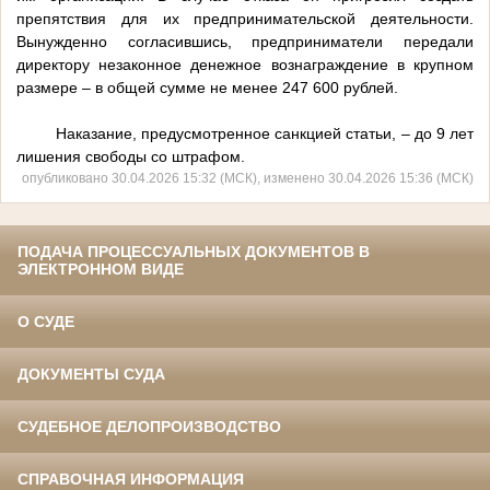
препятствия для их предпринимательской деятельности.
Вынужденно согласившись, предприниматели передали
директору незаконное денежное вознаграждение в крупном
размере – в общей сумме не менее 247 600 рублей.
Наказание, предусмотренное санкцией статьи, – до 9 лет
лишения свободы со штрафом.
опубликовано 30.04.2026 15:32 (МСК), изменено 30.04.2026 15:36 (МСК)
ПОДАЧА ПРОЦЕССУАЛЬНЫХ ДОКУМЕНТОВ В
ЭЛЕКТРОННОМ ВИДЕ
О СУДЕ
ДОКУМЕНТЫ СУДА
СУДЕБНОЕ ДЕЛОПРОИЗВОДСТВО
СПРАВОЧНАЯ ИНФОРМАЦИЯ