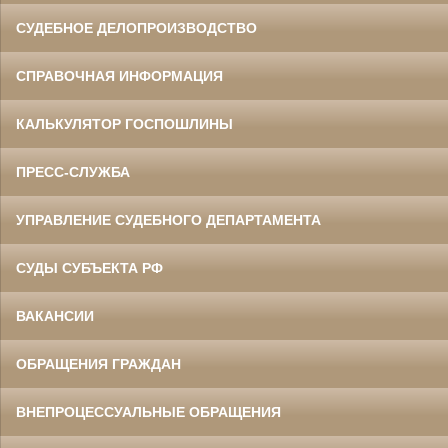
СУДЕБНОЕ ДЕЛОПРОИЗВОДСТВО
СПРАВОЧНАЯ ИНФОРМАЦИЯ
КАЛЬКУЛЯТОР ГОСПОШЛИНЫ
ПРЕСС-СЛУЖБА
УПРАВЛЕНИЕ СУДЕБНОГО ДЕПАРТАМЕНТА
СУДЫ СУБЪЕКТА РФ
ВАКАНСИИ
ОБРАЩЕНИЯ ГРАЖДАН
ВНЕПРОЦЕССУАЛЬНЫЕ ОБРАЩЕНИЯ