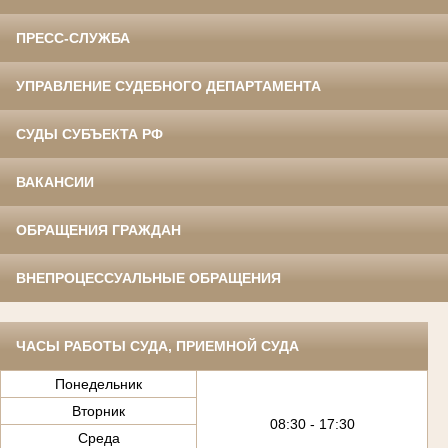
ПРЕСС-СЛУЖБА
УПРАВЛЕНИЕ СУДЕБНОГО ДЕПАРТАМЕНТА
СУДЫ СУБЪЕКТА РФ
ВАКАНСИИ
ОБРАЩЕНИЯ ГРАЖДАН
ВНЕПРОЦЕССУАЛЬНЫЕ ОБРАЩЕНИЯ
ЧАСЫ РАБОТЫ СУДА, ПРИЕМНОЙ СУДА
Понедельник
Вторник
08:30 - 17:30
Среда