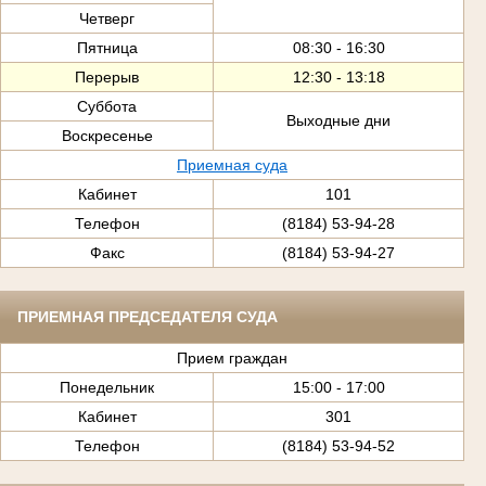
Четверг
Пятница
08:30 - 16:30
Перерыв
12:30 - 13:18
Суббота
Выходные дни
Воскресенье
Приемная суда
Кабинет
101
Телефон
(8184) 53-94-28
Факс
(8184) 53-94-27
ПРИЕМНАЯ ПРЕДСЕДАТЕЛЯ СУДА
Прием граждан
Понедельник
15:00 - 17:00
Кабинет
301
Телефон
(8184) 53-94-52