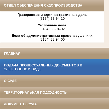
ОТДЕЛ ОБЕСПЕЧЕНИЯ СУДОПРОИЗВОДСТВА
Гражданские и административные дела
(8184) 53-94-10
Уголовные дела
(8184) 53-94-02
Дела об административных правонарушениях
(8184) 53-94-00
ГЛАВНАЯ
ПОДАЧА ПРОЦЕССУАЛЬНЫХ ДОКУМЕНТОВ В
ЭЛЕКТРОННОМ ВИДЕ
О СУДЕ
ТЕРРИТОРИАЛЬНАЯ ПОДСУДНОСТЬ
ДОКУМЕНТЫ СУДА