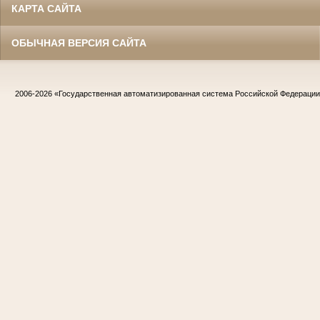
КАРТА САЙТА
ОБЫЧНАЯ ВЕРСИЯ САЙТА
2006-2026
«Государственная автоматизированная система Российской Федераци