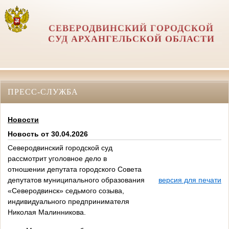
СЕВЕРОДВИНСКИЙ ГОРОДСКОЙ
СУД АРХАНГЕЛЬСКОЙ ОБЛАСТИ
ПРЕСС-СЛУЖБА
Новости
Новость от 30.04.2026
Северодвинский городской суд
рассмотрит уголовное дело в
отношении депутата городского Совета
депутатов муниципального образования
версия для печати
«Северодвинск» седьмого созыва,
индивидуального предпринимателя
Николая Малинникова.