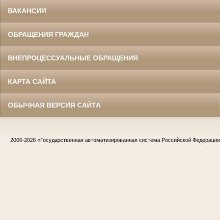
ВАКАНСИИ
ОБРАЩЕНИЯ ГРАЖДАН
ВНЕПРОЦЕССУАЛЬНЫЕ ОБРАЩЕНИЯ
КАРТА САЙТА
ОБЫЧНАЯ ВЕРСИЯ САЙТА
2006-2026
«Государственная автоматизированная система Российской Федераци