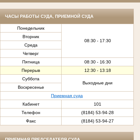
ЧАСЫ РАБОТЫ СУДА, ПРИЕМНОЙ СУДА
Понедельник
Вторник
08:30 - 17:30
Среда
Четверг
Пятница
08:30 - 16:30
Перерыв
12:30 - 13:18
Суббота
Выходные дни
Воскресенье
Приемная суда
Кабинет
101
Телефон
(8184) 53-94-28
Факс
(8184) 53-94-27
ПРИЕМНАЯ ПРЕДСЕДАТЕЛЯ СУДА