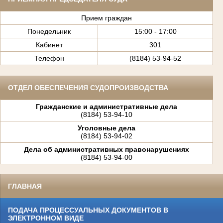
Прием граждан
Понедельник
15:00 - 17:00
Кабинет
301
Телефон
(8184) 53-94-52
ОТДЕЛ ОБЕСПЕЧЕНИЯ СУДОПРОИЗВОДСТВА
Гражданские и административные дела
(8184) 53-94-10
Уголовные дела
(8184) 53-94-02
Дела об административных правонарушениях
(8184) 53-94-00
ГЛАВНАЯ
ПОДАЧА ПРОЦЕССУАЛЬНЫХ ДОКУМЕНТОВ В
ЭЛЕКТРОННОМ ВИДЕ