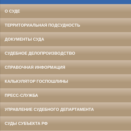
О СУДЕ
ТЕРРИТОРИАЛЬНАЯ ПОДСУДНОСТЬ
ДОКУМЕНТЫ СУДА
СУДЕБНОЕ ДЕЛОПРОИЗВОДСТВО
СПРАВОЧНАЯ ИНФОРМАЦИЯ
КАЛЬКУЛЯТОР ГОСПОШЛИНЫ
ПРЕСС-СЛУЖБА
УПРАВЛЕНИЕ СУДЕБНОГО ДЕПАРТАМЕНТА
СУДЫ СУБЪЕКТА РФ