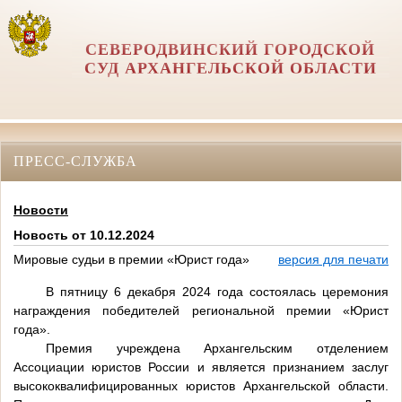
СЕВЕРОДВИНСКИЙ ГОРОДСКОЙ
СУД АРХАНГЕЛЬСКОЙ ОБЛАСТИ
ПРЕСС-СЛУЖБА
Новости
Новость от 10.12.2024
Мировые судьи в премии «Юрист года»
версия для печати
В пятницу 6 декабря 2024 года состоялась церемония
награждения победителей региональной премии «Юрист
года».
Премия учреждена Архангельским отделением
Ассоциации юристов России и является признанием заслуг
высококвалифицированных юристов Архангельской области.