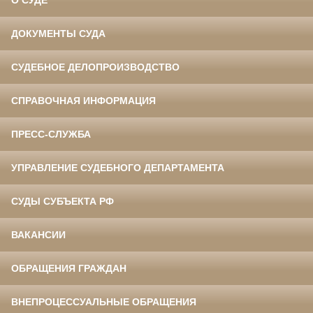
О СУДЕ
ДОКУМЕНТЫ СУДА
СУДЕБНОЕ ДЕЛОПРОИЗВОДСТВО
СПРАВОЧНАЯ ИНФОРМАЦИЯ
ПРЕСС-СЛУЖБА
УПРАВЛЕНИЕ СУДЕБНОГО ДЕПАРТАМЕНТА
СУДЫ СУБЪЕКТА РФ
ВАКАНСИИ
ОБРАЩЕНИЯ ГРАЖДАН
ВНЕПРОЦЕССУАЛЬНЫЕ ОБРАЩЕНИЯ