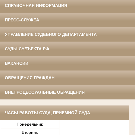
СПРАВОЧНАЯ ИНФОРМАЦИЯ
ПРЕСС-СЛУЖБА
УПРАВЛЕНИЕ СУДЕБНОГО ДЕПАРТАМЕНТА
СУДЫ СУБЪЕКТА РФ
ВАКАНСИИ
ОБРАЩЕНИЯ ГРАЖДАН
ВНЕПРОЦЕССУАЛЬНЫЕ ОБРАЩЕНИЯ
ЧАСЫ РАБОТЫ СУДА, ПРИЕМНОЙ СУДА
Понедельник
Вторник