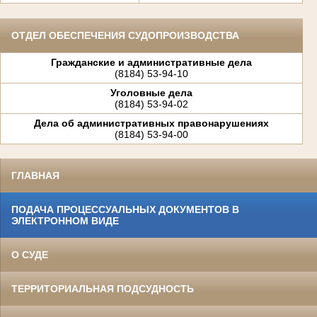
ОТДЕЛ ОБЕСПЕЧЕНИЯ СУДОПРОИЗВОДСТВА
Гражданские и административные дела
(8184) 53-94-10
Уголовные дела
(8184) 53-94-02
Дела об административных правонарушениях
(8184) 53-94-00
ГЛАВНАЯ
ПОДАЧА ПРОЦЕССУАЛЬНЫХ ДОКУМЕНТОВ В
ЭЛЕКТРОННОМ ВИДЕ
О СУДЕ
ТЕРРИТОРИАЛЬНАЯ ПОДСУДНОСТЬ