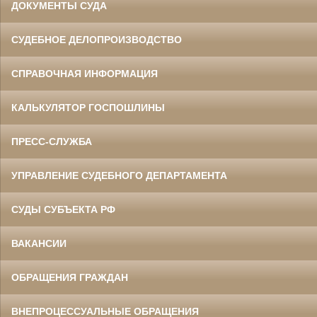
ДОКУМЕНТЫ СУДА
СУДЕБНОЕ ДЕЛОПРОИЗВОДСТВО
СПРАВОЧНАЯ ИНФОРМАЦИЯ
КАЛЬКУЛЯТОР ГОСПОШЛИНЫ
ПРЕСС-СЛУЖБА
УПРАВЛЕНИЕ СУДЕБНОГО ДЕПАРТАМЕНТА
СУДЫ СУБЪЕКТА РФ
ВАКАНСИИ
ОБРАЩЕНИЯ ГРАЖДАН
ВНЕПРОЦЕССУАЛЬНЫЕ ОБРАЩЕНИЯ