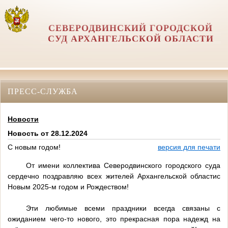
СЕВЕРОДВИНСКИЙ ГОРОДСКОЙ
СУД АРХАНГЕЛЬСКОЙ ОБЛАСТИ
ПРЕСС-СЛУЖБА
Новости
Новость от 28.12.2024
С новым годом!
версия для печати
От имени коллектива Северодвинского городского суда
сердечно поздравляю всех жителей Архангельской областис
Новым 2025-м годом и Рождеством!
Эти любимые всеми праздники всегда связаны с
ожиданием чего-то нового, это прекрасная пора надежд на