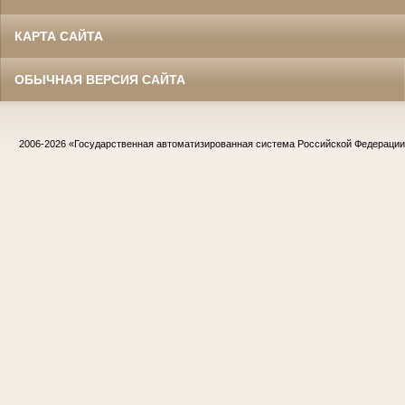
КАРТА САЙТА
ОБЫЧНАЯ ВЕРСИЯ САЙТА
2006-2026
«Государственная автоматизированная система Российской Федераци