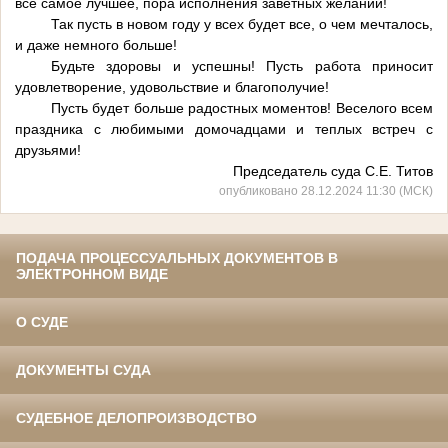
всё самое лучшее, пора исполнения заветных желаний!
Так пусть в новом году у всех будет все, о чем мечталось,
и даже немного больше!
Будьте здоровы и успешны! Пусть работа приносит
удовлетворение, удовольствие и благополучие!
Пусть будет больше радостных моментов! Веселого всем
праздника с любимыми домочадцами и теплых встреч с
друзьями!
Председатель суда С.Е. Титов
опубликовано 28.12.2024 11:30 (МСК)
ПОДАЧА ПРОЦЕССУАЛЬНЫХ ДОКУМЕНТОВ В
ЭЛЕКТРОННОМ ВИДЕ
О СУДЕ
ДОКУМЕНТЫ СУДА
СУДЕБНОЕ ДЕЛОПРОИЗВОДСТВО