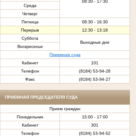
08:30 - 17:30
Среда
Четверг
Пятница
08:30 - 16:30
Перерыв
12:30 - 13:18
Суббота
Выходные дни
Воскресенье
Приемная суда
Кабинет
101
Телефон
(8184) 53-94-28
Факс
(8184) 53-94-27
ПРИЕМНАЯ ПРЕДСЕДАТЕЛЯ СУДА
Прием граждан
Понедельник
15:00 - 17:00
Кабинет
301
Телефон
(8184) 53-94-52