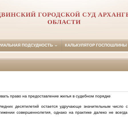
ДВИНСКИЙ ГОРОДСКОЙ СУД АРХАНГ
ОБЛАСТИ
РИАЛЬНАЯ ПОДСУДНОСТЬ
КАЛЬКУЛЯТОР ГОСПОШЛИНЫ
вать право на предоставление жилья в судебном порядке
ледних десятилетий остается удручающе значительным число 
тижении совершеннолетия, однако на практике далеко не всегда