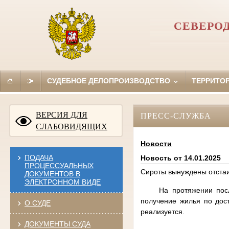
СЕВЕРО
СУДЕБНОЕ ДЕЛОПРОИЗВОДСТВО
ТЕРРИТО
ВЕРСИЯ ДЛЯ
ПРЕСС-СЛУЖБА
СЛАБОВИДЯЩИХ
Новости
ПОДАЧА
Новость от 14.01.2025
ПРОЦЕССУАЛЬНЫХ
Сироты вынуждены отстаи
ДОКУМЕНТОВ В
ЭЛЕКТРОННОМ ВИДЕ
На протяжении пос
получение жилья по дос
О СУДЕ
реализуется.
ДОКУМЕНТЫ СУДА