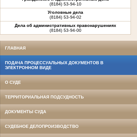
(8184) 53-94-10
Уголовные дела
(8184) 53-94-02
Дела об административных правонарушениях
(8184) 53-94-00
ГЛАВНАЯ
ПОДАЧА ПРОЦЕССУАЛЬНЫХ ДОКУМЕНТОВ В
ЭЛЕКТРОННОМ ВИДЕ
О СУДЕ
ТЕРРИТОРИАЛЬНАЯ ПОДСУДНОСТЬ
ДОКУМЕНТЫ СУДА
СУДЕБНОЕ ДЕЛОПРОИЗВОДСТВО