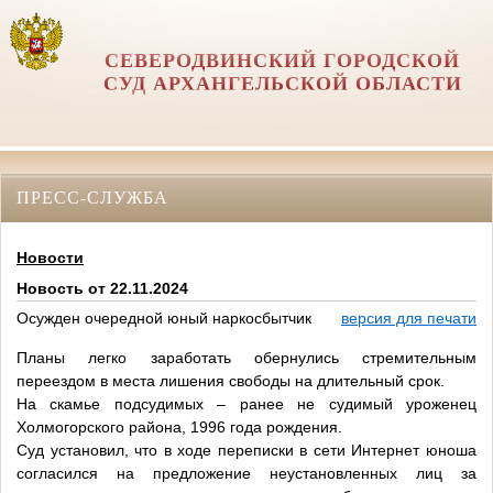
СЕВЕРОДВИНСКИЙ ГОРОДСКОЙ
СУД АРХАНГЕЛЬСКОЙ ОБЛАСТИ
ПРЕСС-СЛУЖБА
Новости
Новость от 22.11.2024
Осужден очередной юный наркосбытчик
версия для печати
Планы легко заработать обернулись стремительным
переездом в места лишения свободы на длительный срок.
На скамье подсудимых – ранее не судимый уроженец
Холмогорского района, 1996 года рождения.
Суд установил, что в ходе переписки в сети Интернет юноша
согласился на предложение неустановленных лиц за