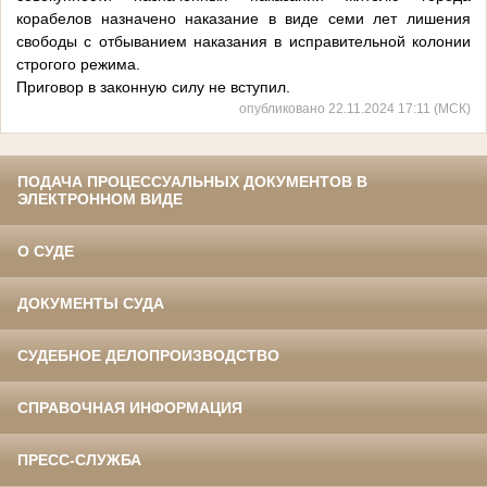
корабелов назначено наказание в виде семи лет лишения
свободы с отбыванием наказания в исправительной колонии
строгого режима.
Приговор в законную силу не вступил.
опубликовано 22.11.2024 17:11 (МСК)
ПОДАЧА ПРОЦЕССУАЛЬНЫХ ДОКУМЕНТОВ В
ЭЛЕКТРОННОМ ВИДЕ
О СУДЕ
ДОКУМЕНТЫ СУДА
СУДЕБНОЕ ДЕЛОПРОИЗВОДСТВО
СПРАВОЧНАЯ ИНФОРМАЦИЯ
ПРЕСС-СЛУЖБА