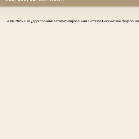
2006-2026
«Государственная автоматизированная система Российской Федераци