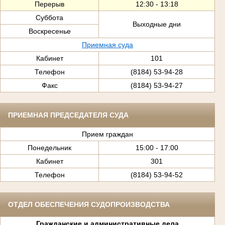
Перерыв
12:30 - 13:18
Суббота
Выходные дни
Воскресенье
Приемная суда
Кабинет
101
Телефон
(8184) 53-94-28
Факс
(8184) 53-94-27
ПРИЕМНАЯ ПРЕДСЕДАТЕЛЯ СУДА
Прием граждан
Понедельник
15:00 - 17:00
Кабинет
301
Телефон
(8184) 53-94-52
ОТДЕЛ ОБЕСПЕЧЕНИЯ СУДОПРОИЗВОДСТВА
Гражданские и административные дела