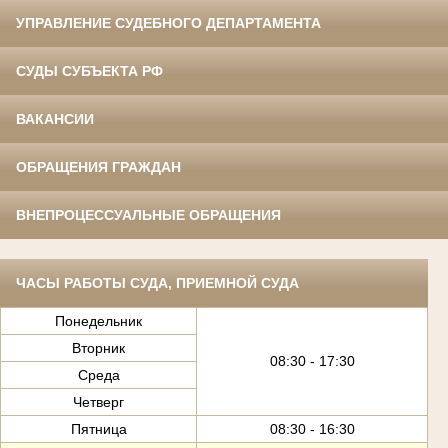
УПРАВЛЕНИЕ СУДЕБНОГО ДЕПАРТАМЕНТА
СУДЫ СУБЪЕКТА РФ
ВАКАНСИИ
ОБРАЩЕНИЯ ГРАЖДАН
ВНЕПРОЦЕССУАЛЬНЫЕ ОБРАЩЕНИЯ
ЧАСЫ РАБОТЫ СУДА, ПРИЕМНОЙ СУДА
Понедельник
Вторник
08:30 - 17:30
Среда
Четверг
Пятница
08:30 - 16:30