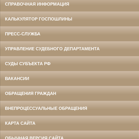
СПРАВОЧНАЯ ИНФОРМАЦИЯ
КАЛЬКУЛЯТОР ГОСПОШЛИНЫ
ПРЕСС-СЛУЖБА
УПРАВЛЕНИЕ СУДЕБНОГО ДЕПАРТАМЕНТА
СУДЫ СУБЪЕКТА РФ
ВАКАНСИИ
ОБРАЩЕНИЯ ГРАЖДАН
ВНЕПРОЦЕССУАЛЬНЫЕ ОБРАЩЕНИЯ
КАРТА САЙТА
ОБЫЧНАЯ ВЕРСИЯ САЙТА