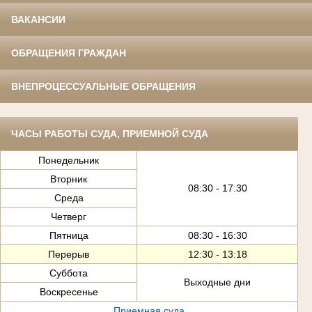
ВАКАНСИИ
ОБРАЩЕНИЯ ГРАЖДАН
ВНЕПРОЦЕССУАЛЬНЫЕ ОБРАЩЕНИЯ
ЧАСЫ РАБОТЫ СУДА, ПРИЕМНОЙ СУДА
Понедельник
Вторник
08:30 - 17:30
Среда
Четверг
Пятница
08:30 - 16:30
Перерыв
12:30 - 13:18
Суббота
Выходные дни
Воскресенье
Приемная суда