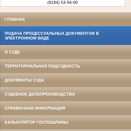
(8184) 53-94-00
ГЛАВНАЯ
ПОДАЧА ПРОЦЕССУАЛЬНЫХ ДОКУМЕНТОВ В
ЭЛЕКТРОННОМ ВИДЕ
О СУДЕ
ТЕРРИТОРИАЛЬНАЯ ПОДСУДНОСТЬ
ДОКУМЕНТЫ СУДА
СУДЕБНОЕ ДЕЛОПРОИЗВОДСТВО
СПРАВОЧНАЯ ИНФОРМАЦИЯ
КАЛЬКУЛЯТОР ГОСПОШЛИНЫ