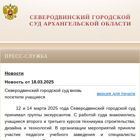
СЕВЕРОДВИНСКИЙ ГОРОДСКОЙ
СУД АРХАНГЕЛЬСКОЙ ОБЛАСТИ
ПРЕСС-СЛУЖБА
Новости
Новость от 18.03.2025
Северодвинский городской суд вновь
версия для печати
посетили учащиеся
12 и 14 марта 2025 года Северодвинский городской суд
принимал группы экскурсантов. С работой суда знакомились
учащиеся второго и третьего курсов техникума строительства,
дизайна и технологий. В организации мероприятий приняли
участие педагоги учебного заведения и специалисты