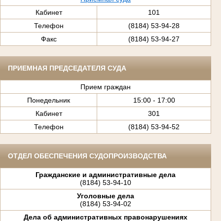
Кабинет
101
Телефон
(8184) 53-94-28
Факс
(8184) 53-94-27
ПРИЕМНАЯ ПРЕДСЕДАТЕЛЯ СУДА
Прием граждан
Понедельник
15:00 - 17:00
Кабинет
301
Телефон
(8184) 53-94-52
ОТДЕЛ ОБЕСПЕЧЕНИЯ СУДОПРОИЗВОДСТВА
Гражданские и административные дела
(8184) 53-94-10
Уголовные дела
(8184) 53-94-02
Дела об административных правонарушениях