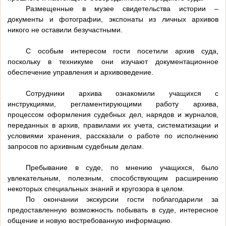
Размещенные в музее свидетельства истории –
документы и фотографии, экспонаты из личных архивов
никого не оставили безучастными.
С особым интересом гости посетили архив суда,
поскольку в техникуме они изучают документационное
обеспечение управления и архивоведение.
Сотрудники архива ознакомили учащихся с
инструкциями, регламентирующими работу архива,
процессом оформления судебных дел, нарядов и журналов,
переданных в архив, правилами их учета, систематизации и
условиями хранения, рассказали о работе по исполнению
запросов по архивным судебным делам.
Пребывание в суде, по мнению учащихся, было
увлекательным, полезным, способствующим расширению
некоторых специальных знаний и кругозора в целом.
По окончании экскурсии гости поблагодарили за
предоставленную возможность побывать в суде, интересное
общение и новую востребованную информацию.