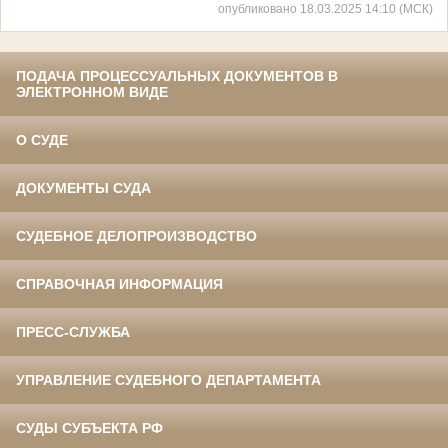
опубликовано 18.03.2025 14:10 (МСК)
ПОДАЧА ПРОЦЕССУАЛЬНЫХ ДОКУМЕНТОВ В
ЭЛЕКТРОННОМ ВИДЕ
О СУДЕ
ДОКУМЕНТЫ СУДА
СУДЕБНОЕ ДЕЛОПРОИЗВОДСТВО
СПРАВОЧНАЯ ИНФОРМАЦИЯ
ПРЕСС-СЛУЖБА
УПРАВЛЕНИЕ СУДЕБНОГО ДЕПАРТАМЕНТА
СУДЫ СУБЪЕКТА РФ