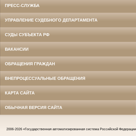
ПРЕСС-СЛУЖБА
УПРАВЛЕНИЕ СУДЕБНОГО ДЕПАРТАМЕНТА
СУДЫ СУБЪЕКТА РФ
ВАКАНСИИ
ОБРАЩЕНИЯ ГРАЖДАН
ВНЕПРОЦЕССУАЛЬНЫЕ ОБРАЩЕНИЯ
КАРТА САЙТА
ОБЫЧНАЯ ВЕРСИЯ САЙТА
2006-2026
«Государственная автоматизированная система Российской Федераци