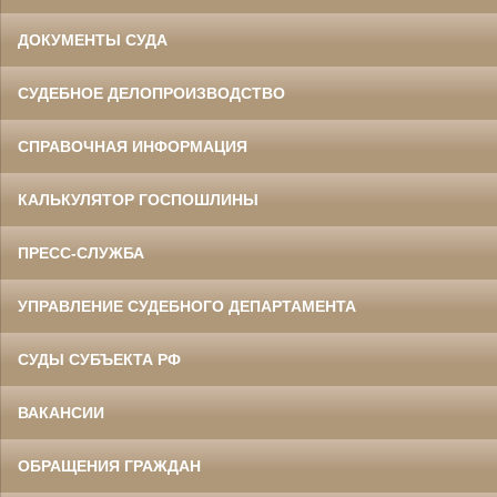
ДОКУМЕНТЫ СУДА
СУДЕБНОЕ ДЕЛОПРОИЗВОДСТВО
СПРАВОЧНАЯ ИНФОРМАЦИЯ
КАЛЬКУЛЯТОР ГОСПОШЛИНЫ
ПРЕСС-СЛУЖБА
УПРАВЛЕНИЕ СУДЕБНОГО ДЕПАРТАМЕНТА
СУДЫ СУБЪЕКТА РФ
ВАКАНСИИ
ОБРАЩЕНИЯ ГРАЖДАН