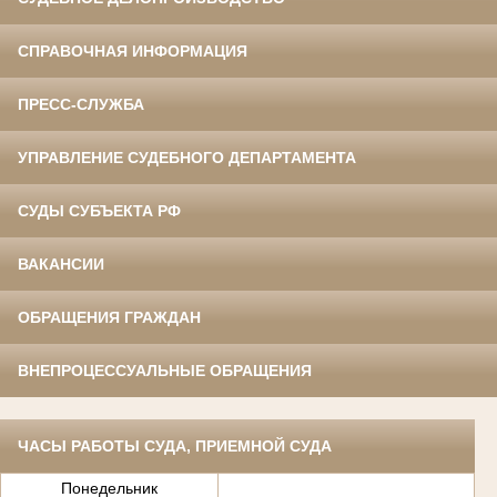
СПРАВОЧНАЯ ИНФОРМАЦИЯ
ПРЕСС-СЛУЖБА
УПРАВЛЕНИЕ СУДЕБНОГО ДЕПАРТАМЕНТА
СУДЫ СУБЪЕКТА РФ
ВАКАНСИИ
ОБРАЩЕНИЯ ГРАЖДАН
ВНЕПРОЦЕССУАЛЬНЫЕ ОБРАЩЕНИЯ
ЧАСЫ РАБОТЫ СУДА, ПРИЕМНОЙ СУДА
Понедельник