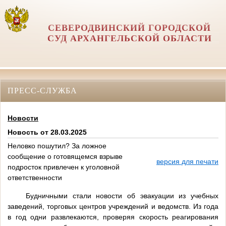
СЕВЕРОДВИНСКИЙ ГОРОДСКОЙ
СУД АРХАНГЕЛЬСКОЙ ОБЛАСТИ
ПРЕСС-СЛУЖБА
Новости
Новость от 28.03.2025
Неловко пошутил? За ложное
сообщение о готовящемся взрыве
версия для печати
подросток привлечен к уголовной
ответственности
Будничными стали новости об эвакуации из учебных
заведений, торговых центров учреждений и ведомств. Из года
в год одни развлекаются, проверяя скорость реагирования