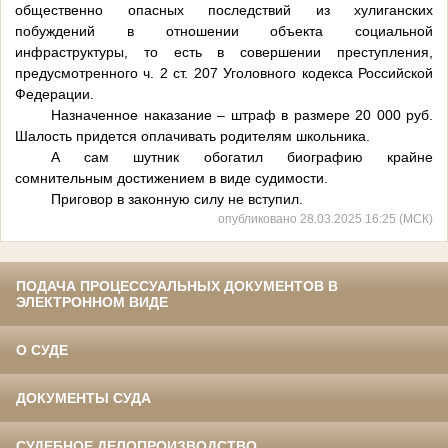
общественно опасных последствий из хулиганских
побуждений в отношении объекта социальной
инфраструктуры, то есть в совершении преступления,
предусмотренного ч. 2 ст. 207 Уголовного кодекса Российской
Федерации.
Назначенное наказание – штраф в размере 20 000 руб.
Шалость придется оплачивать родителям школьника.
А сам шутник обогатил биографию крайне
сомнительным достижением в виде судимости.
Приговор в законную силу не вступил.
опубликовано 28.03.2025 16:25 (МСК)
ПОДАЧА ПРОЦЕССУАЛЬНЫХ ДОКУМЕНТОВ В
ЭЛЕКТРОННОМ ВИДЕ
О СУДЕ
ДОКУМЕНТЫ СУДА
СУДЕБНОЕ ДЕЛОПРОИЗВОДСТВО