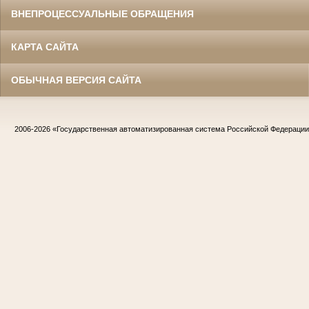
ВНЕПРОЦЕССУАЛЬНЫЕ ОБРАЩЕНИЯ
КАРТА САЙТА
ОБЫЧНАЯ ВЕРСИЯ САЙТА
2006-2026
«Государственная автоматизированная система Российской Федераци