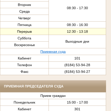
Вторник
08:30 - 17:30
Среда
Четверг
Пятница
08:30 - 16:30
Перерыв
12:30 - 13:18
Суббота
Выходные дни
Воскресенье
Приемная суда
Кабинет
101
Телефон
(8184) 53-94-28
Факс
(8184) 53-94-27
ПРИЕМНАЯ ПРЕДСЕДАТЕЛЯ СУДА
Прием граждан
Понедельник
15:00 - 17:00
Кабинет
301