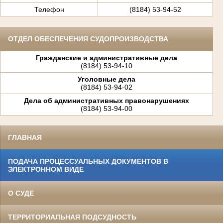
Телефон
(8184) 53-94-52
ОТДЕЛ ОБЕСПЕЧЕНИЯ СУДОПРОИЗВОДСТВА
Гражданские и административные дела
(8184) 53-94-10
Уголовные дела
(8184) 53-94-02
Дела об административных правонарушениях
(8184) 53-94-00
ГЛАВНАЯ
ПОДАЧА ПРОЦЕССУАЛЬНЫХ ДОКУМЕНТОВ В
ЭЛЕКТРОННОМ ВИДЕ
О СУДЕ
ТЕРРИТОРИАЛЬНАЯ ПОДСУДНОСТЬ