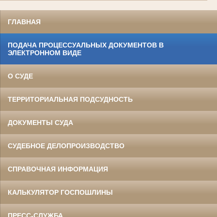
ГЛАВНАЯ
ПОДАЧА ПРОЦЕССУАЛЬНЫХ ДОКУМЕНТОВ В
ЭЛЕКТРОННОМ ВИДЕ
О СУДЕ
ТЕРРИТОРИАЛЬНАЯ ПОДСУДНОСТЬ
ДОКУМЕНТЫ СУДА
СУДЕБНОЕ ДЕЛОПРОИЗВОДСТВО
СПРАВОЧНАЯ ИНФОРМАЦИЯ
КАЛЬКУЛЯТОР ГОСПОШЛИНЫ
ПРЕСС-СЛУЖБА