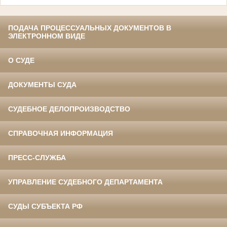
ПОДАЧА ПРОЦЕССУАЛЬНЫХ ДОКУМЕНТОВ В
ЭЛЕКТРОННОМ ВИДЕ
О СУДЕ
ДОКУМЕНТЫ СУДА
СУДЕБНОЕ ДЕЛОПРОИЗВОДСТВО
СПРАВОЧНАЯ ИНФОРМАЦИЯ
ПРЕСС-СЛУЖБА
УПРАВЛЕНИЕ СУДЕБНОГО ДЕПАРТАМЕНТА
СУДЫ СУБЪЕКТА РФ