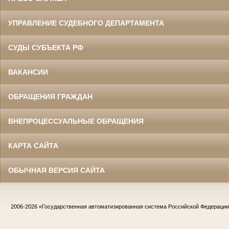
УПРАВЛЕНИЕ СУДЕБНОГО ДЕПАРТАМЕНТА
СУДЫ СУБЪЕКТА РФ
ВАКАНСИИ
ОБРАЩЕНИЯ ГРАЖДАН
ВНЕПРОЦЕССУАЛЬНЫЕ ОБРАЩЕНИЯ
КАРТА САЙТА
ОБЫЧНАЯ ВЕРСИЯ САЙТА
2006-2026
«Государственная автоматизированная система Российской Федераци