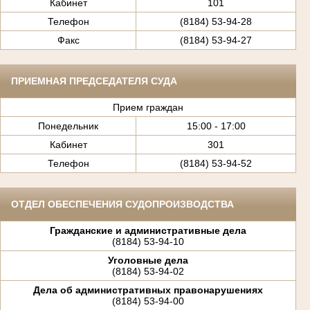
Кабинет
101
Телефон
(8184) 53-94-28
Факс
(8184) 53-94-27
ПРИЕМНАЯ ПРЕДСЕДАТЕЛЯ СУДА
Прием граждан
Понедельник
15:00 - 17:00
Кабинет
301
Телефон
(8184) 53-94-52
ОТДЕЛ ОБЕСПЕЧЕНИЯ СУДОПРОИЗВОДСТВА
Гражданские и административные дела
(8184) 53-94-10
Уголовные дела
(8184) 53-94-02
Дела об административных правонарушениях
(8184) 53-94-00