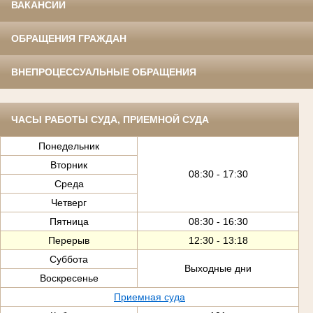
ВАКАНСИИ
ОБРАЩЕНИЯ ГРАЖДАН
ВНЕПРОЦЕССУАЛЬНЫЕ ОБРАЩЕНИЯ
ЧАСЫ РАБОТЫ СУДА, ПРИЕМНОЙ СУДА
Понедельник
Вторник
08:30 - 17:30
Среда
Четверг
Пятница
08:30 - 16:30
Перерыв
12:30 - 13:18
Суббота
Выходные дни
Воскресенье
Приемная суда