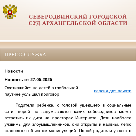
СЕВЕРОДВИНСКИЙ ГОРОДСКОЙ
СУД АРХАНГЕЛЬСКОЙ ОБЛАСТИ
ПРЕСС-СЛУЖБА
Новости
Новость от 27.05.2025
Охотившийся на детей в глобальной
версия для печати
паутине услышал приговор
Родители ребенка, с головой ушедшего в социальные
сети, порой не задумываются каких собеседников может
встретить их дитя на просторах Интернета. Дети наиболее
уязвимы для злоумышленников, они открыты и наивны, легко
становятся объектом манипуляций. Порой родители узнают о