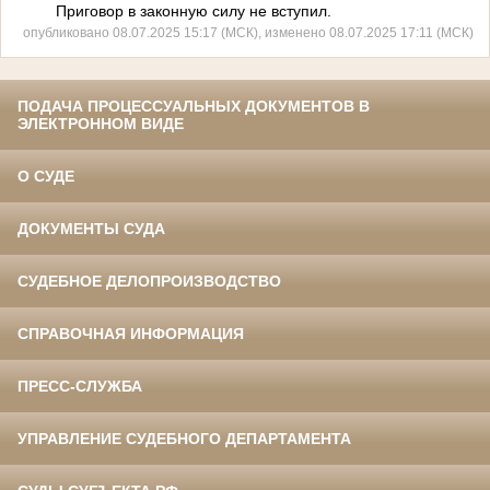
Приговор в законную силу не вступил.
опубликовано 08.07.2025 15:17 (МСК), изменено 08.07.2025 17:11 (МСК)
ПОДАЧА ПРОЦЕССУАЛЬНЫХ ДОКУМЕНТОВ В
ЭЛЕКТРОННОМ ВИДЕ
О СУДЕ
ДОКУМЕНТЫ СУДА
СУДЕБНОЕ ДЕЛОПРОИЗВОДСТВО
СПРАВОЧНАЯ ИНФОРМАЦИЯ
ПРЕСС-СЛУЖБА
УПРАВЛЕНИЕ СУДЕБНОГО ДЕПАРТАМЕНТА