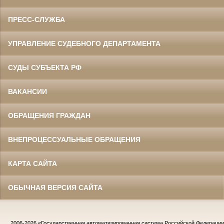
ПРЕСС-СЛУЖБА
УПРАВЛЕНИЕ СУДЕБНОГО ДЕПАРТАМЕНТА
СУДЫ СУБЪЕКТА РФ
ВАКАНСИИ
ОБРАЩЕНИЯ ГРАЖДАН
ВНЕПРОЦЕССУАЛЬНЫЕ ОБРАЩЕНИЯ
КАРТА САЙТА
ОБЫЧНАЯ ВЕРСИЯ САЙТА
2006-2026
«Государственная автоматизированная система Российской Федераци