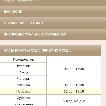
СУДЫ СУБЪЕКТА РФ
ВАКАНСИИ
ОБРАЩЕНИЯ ГРАЖДАН
ВНЕПРОЦЕССУАЛЬНЫЕ ОБРАЩЕНИЯ
ЧАСЫ РАБОТЫ СУДА, ПРИЕМНОЙ СУДА
Понедельник
Вторник
08:30 - 17:30
Среда
Четверг
Пятница
08:30 - 16:30
Перерыв
12:30 - 13:18
Суббота
Выходные дни
Воскресенье