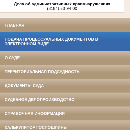
Дела об административных правонарушениях
(8184) 53-94-00
ГЛАВНАЯ
ПОДАЧА ПРОЦЕССУАЛЬНЫХ ДОКУМЕНТОВ В
ЭЛЕКТРОННОМ ВИДЕ
О СУДЕ
ТЕРРИТОРИАЛЬНАЯ ПОДСУДНОСТЬ
ДОКУМЕНТЫ СУДА
СУДЕБНОЕ ДЕЛОПРОИЗВОДСТВО
СПРАВОЧНАЯ ИНФОРМАЦИЯ
КАЛЬКУЛЯТОР ГОСПОШЛИНЫ