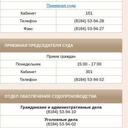
Приемная суда
Кабинет
101
Телефон
(8184) 53-94-28
Факс
(8184) 53-94-27
ПРИЕМНАЯ ПРЕДСЕДАТЕЛЯ СУДА
Прием граждан
Понедельник
15:00 - 17:00
Кабинет
301
Телефон
(8184) 53-94-52
ОТДЕЛ ОБЕСПЕЧЕНИЯ СУДОПРОИЗВОДСТВА
Гражданские и административные дела
(8184) 53-94-10
Уголовные дела
(8184) 53-94-02