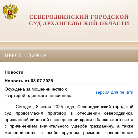
СЕВЕРОДВИНСКИЙ ГОРОДСКОЙ
СУД АРХАНГЕЛЬСКОЙ ОБЛАСТИ
ПРЕСС-СЛУЖБА
Новости
Новость от 08.07.2025
Осуждена за мошенничество с
версия для печати
квартирой одинокого пенсионера
Сегодня, 8 июля 2025 года, Северодвинский городской
суд провозгласил приговор в отношении северодвинки,
признанной виновной в совершении кражи с банковского счета
с причинением значительного ущерба гражданину, а также
мошенничестве в особо крупном размере, совершенном