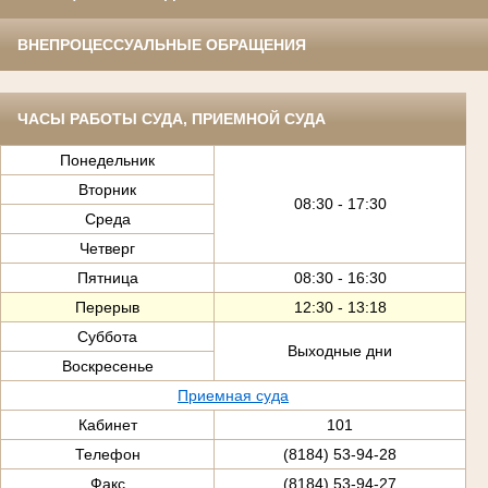
ВНЕПРОЦЕССУАЛЬНЫЕ ОБРАЩЕНИЯ
ЧАСЫ РАБОТЫ СУДА, ПРИЕМНОЙ СУДА
Понедельник
Вторник
08:30 - 17:30
Среда
Четверг
Пятница
08:30 - 16:30
Перерыв
12:30 - 13:18
Суббота
Выходные дни
Воскресенье
Приемная суда
Кабинет
101
Телефон
(8184) 53-94-28
Факс
(8184) 53-94-27