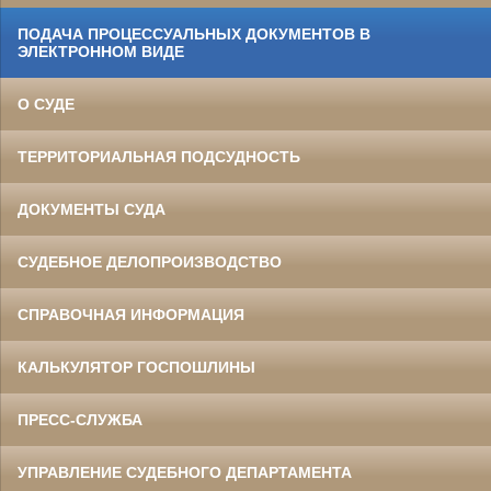
ПОДАЧА ПРОЦЕССУАЛЬНЫХ ДОКУМЕНТОВ В
ЭЛЕКТРОННОМ ВИДЕ
О СУДЕ
ТЕРРИТОРИАЛЬНАЯ ПОДСУДНОСТЬ
ДОКУМЕНТЫ СУДА
СУДЕБНОЕ ДЕЛОПРОИЗВОДСТВО
СПРАВОЧНАЯ ИНФОРМАЦИЯ
КАЛЬКУЛЯТОР ГОСПОШЛИНЫ
ПРЕСС-СЛУЖБА
УПРАВЛЕНИЕ СУДЕБНОГО ДЕПАРТАМЕНТА