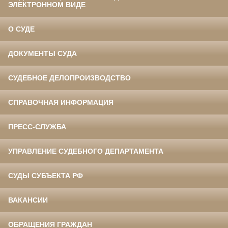
ЭЛЕКТРОННОМ ВИДЕ
О СУДЕ
ДОКУМЕНТЫ СУДА
СУДЕБНОЕ ДЕЛОПРОИЗВОДСТВО
СПРАВОЧНАЯ ИНФОРМАЦИЯ
ПРЕСС-СЛУЖБА
УПРАВЛЕНИЕ СУДЕБНОГО ДЕПАРТАМЕНТА
СУДЫ СУБЪЕКТА РФ
ВАКАНСИИ
ОБРАЩЕНИЯ ГРАЖДАН