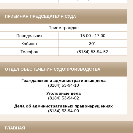
ПРИЕМНАЯ ПРЕДСЕДАТЕЛЯ СУДА
Прием граждан
Понедельник
15:00 - 17:00
Кабинет
301
Телефон
(8184) 53-94-52
ОТДЕЛ ОБЕСПЕЧЕНИЯ СУДОПРОИЗВОДСТВА
Гражданские и административные дела
(8184) 53-94-10
Уголовные дела
(8184) 53-94-02
Дела об административных правонарушениях
(8184) 53-94-00
ГЛАВНАЯ