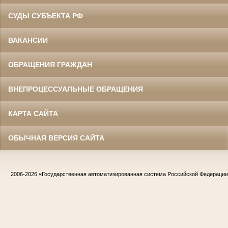
СУДЫ СУБЪЕКТА РФ
ВАКАНСИИ
ОБРАЩЕНИЯ ГРАЖДАН
ВНЕПРОЦЕССУАЛЬНЫЕ ОБРАЩЕНИЯ
КАРТА САЙТА
ОБЫЧНАЯ ВЕРСИЯ САЙТА
2006-2026
«Государственная автоматизированная система Российской Федераци