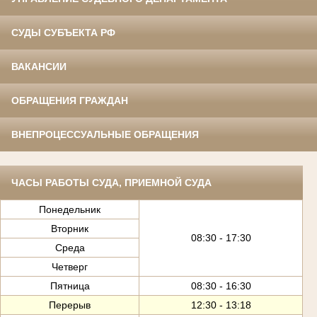
СУДЫ СУБЪЕКТА РФ
ВАКАНСИИ
ОБРАЩЕНИЯ ГРАЖДАН
ВНЕПРОЦЕССУАЛЬНЫЕ ОБРАЩЕНИЯ
ЧАСЫ РАБОТЫ СУДА, ПРИЕМНОЙ СУДА
Понедельник
Вторник
08:30 - 17:30
Среда
Четверг
Пятница
08:30 - 16:30
Перерыв
12:30 - 13:18