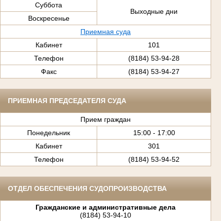
Суббота
Выходные дни
Воскресенье
Приемная суда
Кабинет
101
Телефон
(8184) 53-94-28
Факс
(8184) 53-94-27
ПРИЕМНАЯ ПРЕДСЕДАТЕЛЯ СУДА
Прием граждан
Понедельник
15:00 - 17:00
Кабинет
301
Телефон
(8184) 53-94-52
ОТДЕЛ ОБЕСПЕЧЕНИЯ СУДОПРОИЗВОДСТВА
Гражданские и административные дела
(8184) 53-94-10