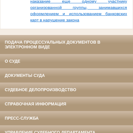
наказание еще одному участнику
организованной группы, занимавшихся
оформлением и использованием банковских
карт в нарушение закона
ПОДАЧА ПРОЦЕССУАЛЬНЫХ ДОКУМЕНТОВ В
ЭЛЕКТРОННОМ ВИДЕ
О СУДЕ
ДОКУМЕНТЫ СУДА
СУДЕБНОЕ ДЕЛОПРОИЗВОДСТВО
СПРАВОЧНАЯ ИНФОРМАЦИЯ
ПРЕСС-СЛУЖБА
УПРАВЛЕНИЕ СУДЕБНОГО ДЕПАРТАМЕНТА