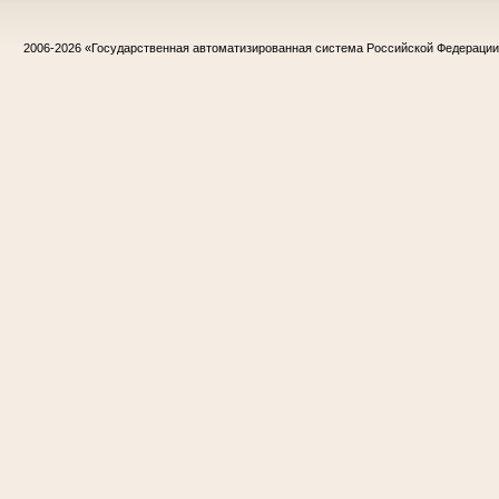
2006-2026
«Государственная автоматизированная система Российской Федераци