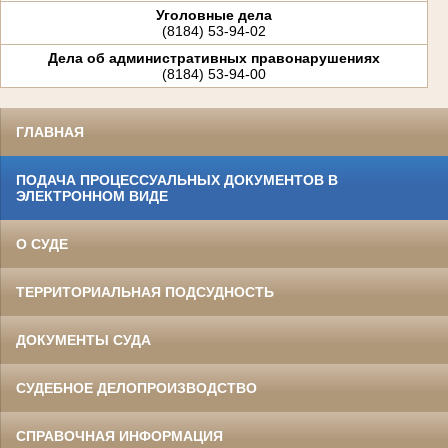
Уголовные дела
(8184) 53-94-02
Дела об административных правонарушениях
(8184) 53-94-00
ГЛАВНАЯ
ПОДАЧА ПРОЦЕССУАЛЬНЫХ ДОКУМЕНТОВ В
ЭЛЕКТРОННОМ ВИДЕ
О СУДЕ
ТЕРРИТОРИАЛЬНАЯ ПОДСУДНОСТЬ
ДОКУМЕНТЫ СУДА
СУДЕБНОЕ ДЕЛОПРОИЗВОДСТВО
СПРАВОЧНАЯ ИНФОРМАЦИЯ