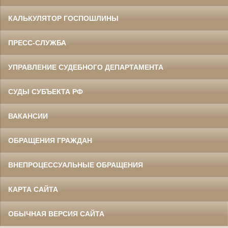
КАЛЬКУЛЯТОР ГОСПОШЛИНЫ
ПРЕСС-СЛУЖБА
УПРАВЛЕНИЕ СУДЕБНОГО ДЕПАРТАМЕНТА
СУДЫ СУБЪЕКТА РФ
ВАКАНСИИ
ОБРАЩЕНИЯ ГРАЖДАН
ВНЕПРОЦЕССУАЛЬНЫЕ ОБРАЩЕНИЯ
КАРТА САЙТА
ОБЫЧНАЯ ВЕРСИЯ САЙТА