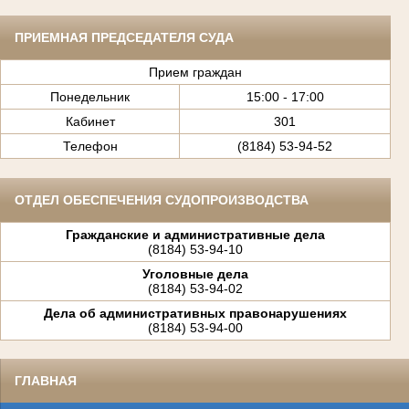
ПРИЕМНАЯ ПРЕДСЕДАТЕЛЯ СУДА
Прием граждан
Понедельник
15:00 - 17:00
Кабинет
301
Телефон
(8184) 53-94-52
ОТДЕЛ ОБЕСПЕЧЕНИЯ СУДОПРОИЗВОДСТВА
Гражданские и административные дела
(8184) 53-94-10
Уголовные дела
(8184) 53-94-02
Дела об административных правонарушениях
(8184) 53-94-00
ГЛАВНАЯ