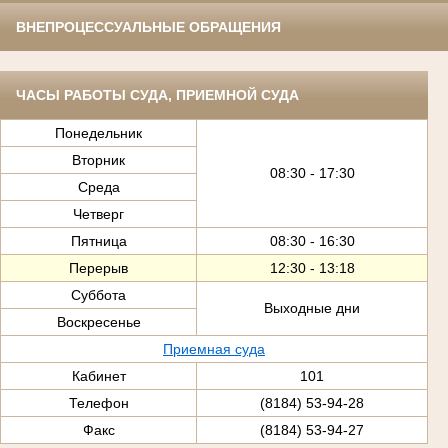
ВНЕПРОЦЕССУАЛЬНЫЕ ОБРАЩЕНИЯ
ЧАСЫ РАБОТЫ СУДА, ПРИЕМНОЙ СУДА
Понедельник
Вторник
08:30 - 17:30
Среда
Четверг
Пятница
08:30 - 16:30
Перерыв
12:30 - 13:18
Суббота
Выходные дни
Воскресенье
Приемная суда
Кабинет
101
Телефон
(8184) 53-94-28
Факс
(8184) 53-94-27