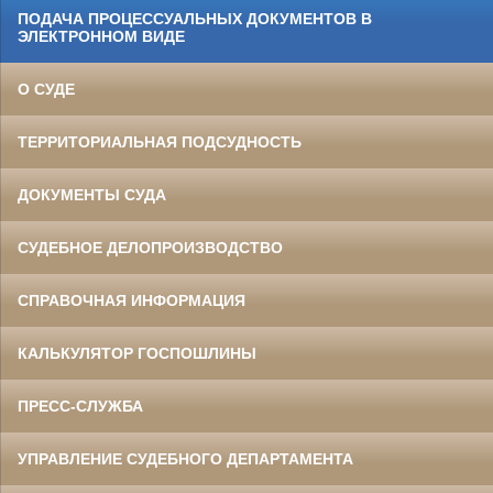
ПОДАЧА ПРОЦЕССУАЛЬНЫХ ДОКУМЕНТОВ В
ЭЛЕКТРОННОМ ВИДЕ
О СУДЕ
ТЕРРИТОРИАЛЬНАЯ ПОДСУДНОСТЬ
ДОКУМЕНТЫ СУДА
СУДЕБНОЕ ДЕЛОПРОИЗВОДСТВО
СПРАВОЧНАЯ ИНФОРМАЦИЯ
КАЛЬКУЛЯТОР ГОСПОШЛИНЫ
ПРЕСС-СЛУЖБА
УПРАВЛЕНИЕ СУДЕБНОГО ДЕПАРТАМЕНТА