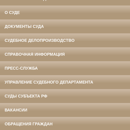
О СУДЕ
ДОКУМЕНТЫ СУДА
СУДЕБНОЕ ДЕЛОПРОИЗВОДСТВО
СПРАВОЧНАЯ ИНФОРМАЦИЯ
ПРЕСС-СЛУЖБА
УПРАВЛЕНИЕ СУДЕБНОГО ДЕПАРТАМЕНТА
СУДЫ СУБЪЕКТА РФ
ВАКАНСИИ
ОБРАЩЕНИЯ ГРАЖДАН