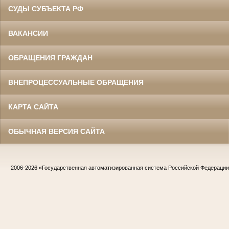
СУДЫ СУБЪЕКТА РФ
ВАКАНСИИ
ОБРАЩЕНИЯ ГРАЖДАН
ВНЕПРОЦЕССУАЛЬНЫЕ ОБРАЩЕНИЯ
КАРТА САЙТА
ОБЫЧНАЯ ВЕРСИЯ САЙТА
2006-2026
«Государственная автоматизированная система Российской Федераци