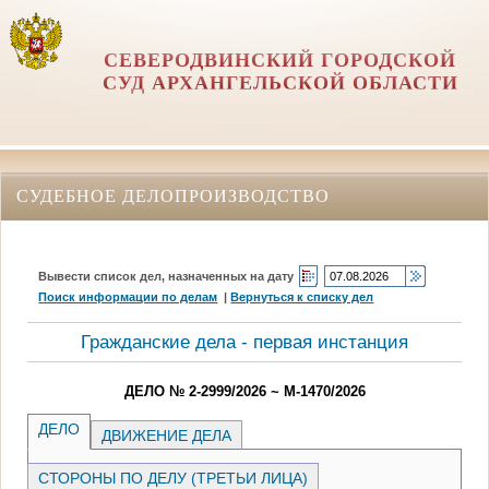
СЕВЕРОДВИНСКИЙ ГОРОДСКОЙ
СУД АРХАНГЕЛЬСКОЙ ОБЛАСТИ
СУДЕБНОЕ ДЕЛОПРОИЗВОДСТВО
Вывести список дел, назначенных на дату
Поиск информации по делам
|
Вернуться к списку дел
Гражданские дела - первая инстанция
ДЕЛО № 2-2999/2026 ~ М-1470/2026
ДЕЛО
ДВИЖЕНИЕ ДЕЛА
СТОРОНЫ ПО ДЕЛУ (ТРЕТЬИ ЛИЦА)