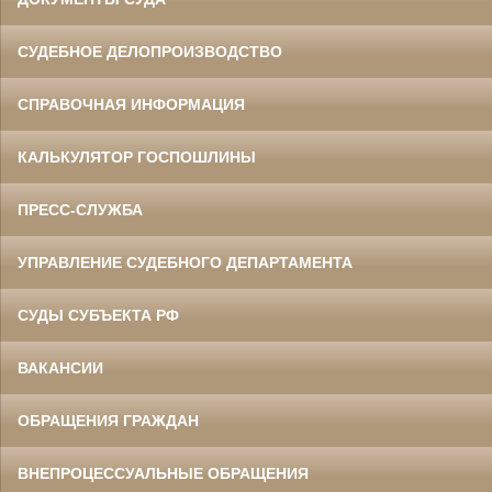
СУДЕБНОЕ ДЕЛОПРОИЗВОДСТВО
СПРАВОЧНАЯ ИНФОРМАЦИЯ
КАЛЬКУЛЯТОР ГОСПОШЛИНЫ
ПРЕСС-СЛУЖБА
УПРАВЛЕНИЕ СУДЕБНОГО ДЕПАРТАМЕНТА
СУДЫ СУБЪЕКТА РФ
ВАКАНСИИ
ОБРАЩЕНИЯ ГРАЖДАН
ВНЕПРОЦЕССУАЛЬНЫЕ ОБРАЩЕНИЯ