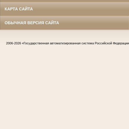
КАРТА САЙТА
ОБЫЧНАЯ ВЕРСИЯ САЙТА
2006-2026
«Государственная автоматизированная система Российской Федераци