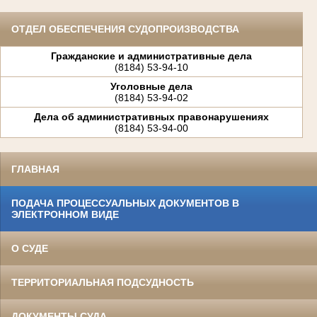
ОТДЕЛ ОБЕСПЕЧЕНИЯ СУДОПРОИЗВОДСТВА
Гражданские и административные дела
(8184) 53-94-10
Уголовные дела
(8184) 53-94-02
Дела об административных правонарушениях
(8184) 53-94-00
ГЛАВНАЯ
ПОДАЧА ПРОЦЕССУАЛЬНЫХ ДОКУМЕНТОВ В
ЭЛЕКТРОННОМ ВИДЕ
О СУДЕ
ТЕРРИТОРИАЛЬНАЯ ПОДСУДНОСТЬ
ДОКУМЕНТЫ СУДА