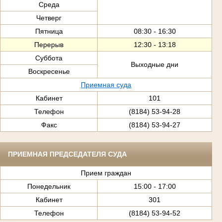
Среда
Четверг
Пятница
08:30 - 16:30
Перерыв
12:30 - 13:18
Суббота
Выходные дни
Воскресенье
Приемная суда
Кабинет
101
Телефон
(8184) 53-94-28
Факс
(8184) 53-94-27
ПРИЕМНАЯ ПРЕДСЕДАТЕЛЯ СУДА
Прием граждан
Понедельник
15:00 - 17:00
Кабинет
301
Телефон
(8184) 53-94-52