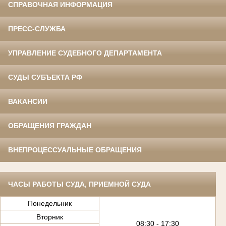
СПРАВОЧНАЯ ИНФОРМАЦИЯ
ПРЕСС-СЛУЖБА
УПРАВЛЕНИЕ СУДЕБНОГО ДЕПАРТАМЕНТА
СУДЫ СУБЪЕКТА РФ
ВАКАНСИИ
ОБРАЩЕНИЯ ГРАЖДАН
ВНЕПРОЦЕССУАЛЬНЫЕ ОБРАЩЕНИЯ
ЧАСЫ РАБОТЫ СУДА, ПРИЕМНОЙ СУДА
Понедельник
Вторник
08:30 - 17:30