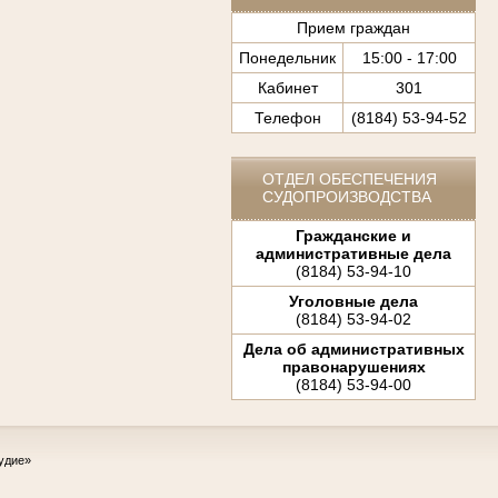
Прием граждан
Понедельник
15:00 - 17:00
Кабинет
301
Телефон
(8184) 53-94-52
ОТДЕЛ ОБЕСПЕЧЕНИЯ
СУДОПРОИЗВОДСТВА
Гражданские и
административные дела
(8184) 53-94-10
Уголовные дела
(8184) 53-94-02
Дела об административных
правонарушениях
(8184) 53-94-00
удие»