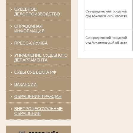
СУДЕБНОЕ
Северодвинский городской
ДЕЛОПРОИЗВОДСТВО
суд Архангельской области
СПРАВОЧНАЯ
ИНФОРМАЦИЯ
Северодвинский городской
ПРЕСС-СЛУЖБА
суд Архангельской области
УПРАВЛЕНИЕ СУДЕБНОГО
ДЕПАРТАМЕНТА
СУДЫ СУБЪЕКТА РФ
ВАКАНСИИ
ОБРАЩЕНИЯ ГРАЖДАН
ВНЕПРОЦЕССУАЛЬНЫЕ
ОБРАЩЕНИЯ