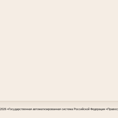
-2026
«Государственная автоматизированная система Российской Федерации «Правос