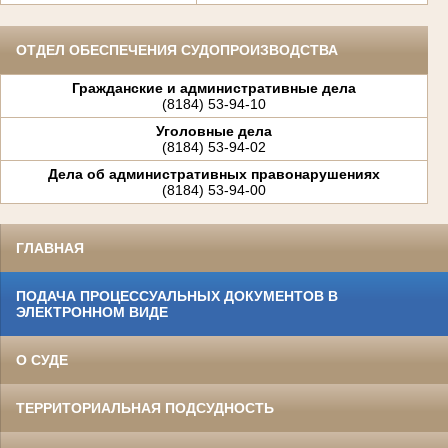
ОТДЕЛ ОБЕСПЕЧЕНИЯ СУДОПРОИЗВОДСТВА
Гражданские и административные дела
(8184) 53-94-10
Уголовные дела
(8184) 53-94-02
Дела об административных правонарушениях
(8184) 53-94-00
ГЛАВНАЯ
ПОДАЧА ПРОЦЕССУАЛЬНЫХ ДОКУМЕНТОВ В
ЭЛЕКТРОННОМ ВИДЕ
О СУДЕ
ТЕРРИТОРИАЛЬНАЯ ПОДСУДНОСТЬ