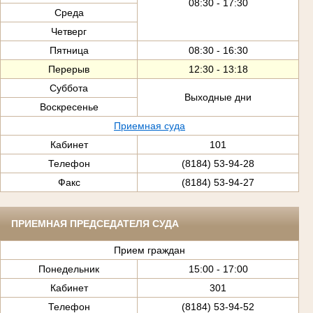
08:30 - 17:30
Среда
Четверг
Пятница
08:30 - 16:30
Перерыв
12:30 - 13:18
Суббота
Выходные дни
Воскресенье
Приемная суда
Кабинет
101
Телефон
(8184) 53-94-28
Факс
(8184) 53-94-27
ПРИЕМНАЯ ПРЕДСЕДАТЕЛЯ СУДА
Прием граждан
Понедельник
15:00 - 17:00
Кабинет
301
Телефон
(8184) 53-94-52