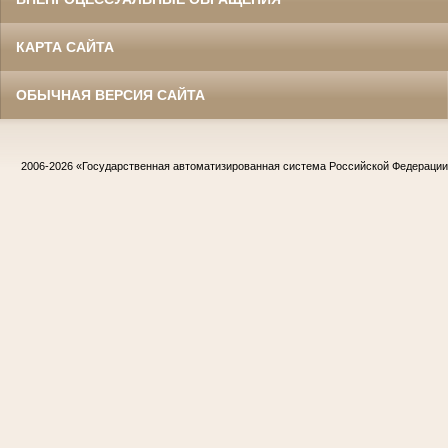
КАРТА САЙТА
ОБЫЧНАЯ ВЕРСИЯ САЙТА
2006-2026
«Государственная автоматизированная система Российской Федераци