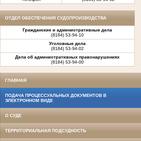
ОТДЕЛ ОБЕСПЕЧЕНИЯ СУДОПРОИЗВОДСТВА
Гражданские и административные дела
(8184) 53-94-10
Уголовные дела
(8184) 53-94-02
Дела об административных правонарушениях
(8184) 53-94-00
ГЛАВНАЯ
ПОДАЧА ПРОЦЕССУАЛЬНЫХ ДОКУМЕНТОВ В
ЭЛЕКТРОННОМ ВИДЕ
О СУДЕ
ТЕРРИТОРИАЛЬНАЯ ПОДСУДНОСТЬ