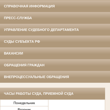
СПРАВОЧНАЯ ИНФОРМАЦИЯ
ПРЕСС-СЛУЖБА
УПРАВЛЕНИЕ СУДЕБНОГО ДЕПАРТАМЕНТА
СУДЫ СУБЪЕКТА РФ
ВАКАНСИИ
ОБРАЩЕНИЯ ГРАЖДАН
ВНЕПРОЦЕССУАЛЬНЫЕ ОБРАЩЕНИЯ
ЧАСЫ РАБОТЫ СУДА, ПРИЕМНОЙ СУДА
Понедельник
Вторник