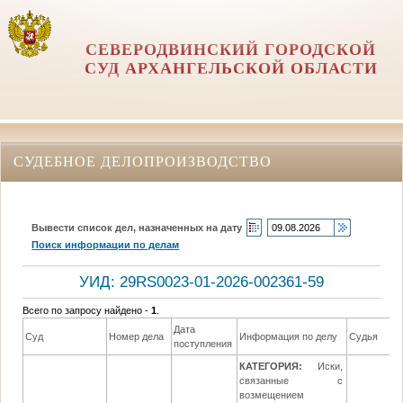
СЕВЕРОДВИНСКИЙ ГОРОДСКОЙ
СУД АРХАНГЕЛЬСКОЙ ОБЛАСТИ
СУДЕБНОЕ ДЕЛОПРОИЗВОДСТВО
Вывести список дел, назначенных на дату
Поиск информации по делам
УИД: 29RS0023-01-2026-002361-59
Всего по запросу найдено -
1
.
Дата
Суд
Номер дела
Информация по делу
Судья
поступления
КАТЕГОРИЯ:
Иски,
связанные с
возмещением