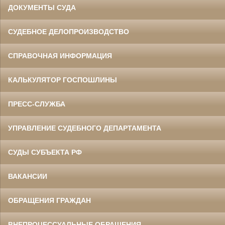
ДОКУМЕНТЫ СУДА
СУДЕБНОЕ ДЕЛОПРОИЗВОДСТВО
СПРАВОЧНАЯ ИНФОРМАЦИЯ
КАЛЬКУЛЯТОР ГОСПОШЛИНЫ
ПРЕСС-СЛУЖБА
УПРАВЛЕНИЕ СУДЕБНОГО ДЕПАРТАМЕНТА
СУДЫ СУБЪЕКТА РФ
ВАКАНСИИ
ОБРАЩЕНИЯ ГРАЖДАН
ВНЕПРОЦЕССУАЛЬНЫЕ ОБРАЩЕНИЯ