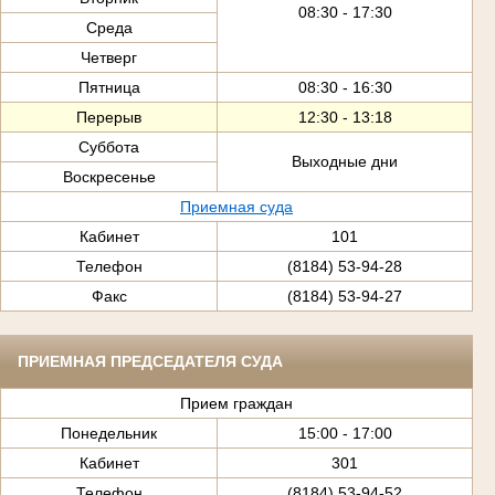
08:30 - 17:30
Среда
Четверг
Пятница
08:30 - 16:30
Перерыв
12:30 - 13:18
Суббота
Выходные дни
Воскресенье
Приемная суда
Кабинет
101
Телефон
(8184) 53-94-28
Факс
(8184) 53-94-27
ПРИЕМНАЯ ПРЕДСЕДАТЕЛЯ СУДА
Прием граждан
Понедельник
15:00 - 17:00
Кабинет
301
Телефон
(8184) 53-94-52