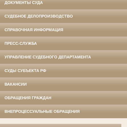
ДОКУМЕНТЫ СУДА
СУДЕБНОЕ ДЕЛОПРОИЗВОДСТВО
СПРАВОЧНАЯ ИНФОРМАЦИЯ
ПРЕСС-СЛУЖБА
УПРАВЛЕНИЕ СУДЕБНОГО ДЕПАРТАМЕНТА
СУДЫ СУБЪЕКТА РФ
ВАКАНСИИ
ОБРАЩЕНИЯ ГРАЖДАН
ВНЕПРОЦЕССУАЛЬНЫЕ ОБРАЩЕНИЯ