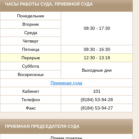
ЧАСЫ РАБОТЫ СУДА, ПРИЕМНОЙ СУДА
Понедельник
Вторник
08:30 - 17:30
Среда
Четверг
Пятница
08:30 - 16:30
Перерыв
12:30 - 13:18
Суббота
Выходные дни
Воскресенье
Приемная суда
Кабинет
101
Телефон
(8184) 53-94-28
Факс
(8184) 53-94-27
ПРИЕМНАЯ ПРЕДСЕДАТЕЛЯ СУДА
Прием граждан