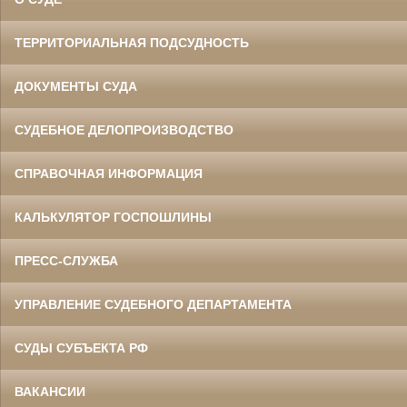
ТЕРРИТОРИАЛЬНАЯ ПОДСУДНОСТЬ
ДОКУМЕНТЫ СУДА
СУДЕБНОЕ ДЕЛОПРОИЗВОДСТВО
СПРАВОЧНАЯ ИНФОРМАЦИЯ
КАЛЬКУЛЯТОР ГОСПОШЛИНЫ
ПРЕСС-СЛУЖБА
УПРАВЛЕНИЕ СУДЕБНОГО ДЕПАРТАМЕНТА
СУДЫ СУБЪЕКТА РФ
ВАКАНСИИ