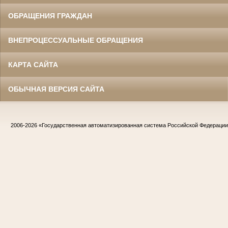
ОБРАЩЕНИЯ ГРАЖДАН
ВНЕПРОЦЕССУАЛЬНЫЕ ОБРАЩЕНИЯ
КАРТА САЙТА
ОБЫЧНАЯ ВЕРСИЯ САЙТА
2006-2026
«Государственная автоматизированная система Российской Федераци