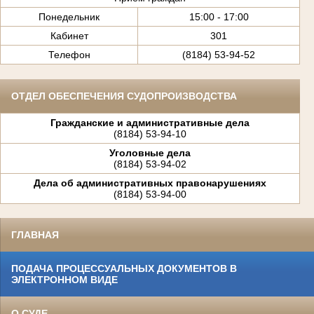
Понедельник
15:00 - 17:00
Кабинет
301
Телефон
(8184) 53-94-52
ОТДЕЛ ОБЕСПЕЧЕНИЯ СУДОПРОИЗВОДСТВА
Гражданские и административные дела
(8184) 53-94-10
Уголовные дела
(8184) 53-94-02
Дела об административных правонарушениях
(8184) 53-94-00
ГЛАВНАЯ
ПОДАЧА ПРОЦЕССУАЛЬНЫХ ДОКУМЕНТОВ В
ЭЛЕКТРОННОМ ВИДЕ
О СУДЕ