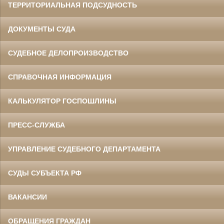
ТЕРРИТОРИАЛЬНАЯ ПОДСУДНОСТЬ
ДОКУМЕНТЫ СУДА
СУДЕБНОЕ ДЕЛОПРОИЗВОДСТВО
СПРАВОЧНАЯ ИНФОРМАЦИЯ
КАЛЬКУЛЯТОР ГОСПОШЛИНЫ
ПРЕСС-СЛУЖБА
УПРАВЛЕНИЕ СУДЕБНОГО ДЕПАРТАМЕНТА
СУДЫ СУБЪЕКТА РФ
ВАКАНСИИ
ОБРАЩЕНИЯ ГРАЖДАН