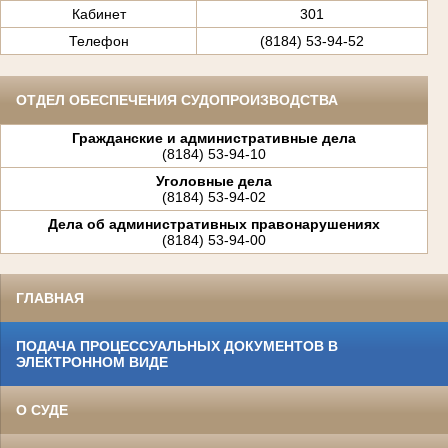
Кабинет
301
Телефон
(8184) 53-94-52
ОТДЕЛ ОБЕСПЕЧЕНИЯ СУДОПРОИЗВОДСТВА
Гражданские и административные дела
(8184) 53-94-10
Уголовные дела
(8184) 53-94-02
Дела об административных правонарушениях
(8184) 53-94-00
ГЛАВНАЯ
ПОДАЧА ПРОЦЕССУАЛЬНЫХ ДОКУМЕНТОВ В
ЭЛЕКТРОННОМ ВИДЕ
О СУДЕ