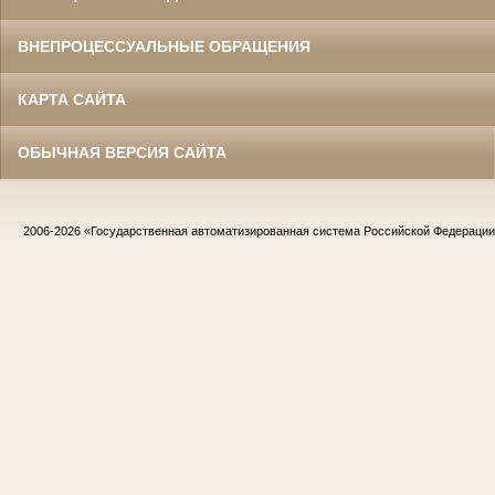
ВНЕПРОЦЕССУАЛЬНЫЕ ОБРАЩЕНИЯ
КАРТА САЙТА
ОБЫЧНАЯ ВЕРСИЯ САЙТА
2006-2026
«Государственная автоматизированная система Российской Федераци