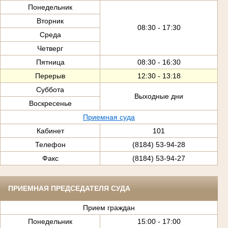
Понедельник
Вторник
08:30 - 17:30
Среда
Четверг
Пятница
08:30 - 16:30
Перерыв
12:30 - 13:18
Суббота
Выходные дни
Воскресенье
Приемная суда
Кабинет
101
Телефон
(8184) 53-94-28
Факс
(8184) 53-94-27
ПРИЕМНАЯ ПРЕДСЕДАТЕЛЯ СУДА
Прием граждан
Понедельник
15:00 - 17:00