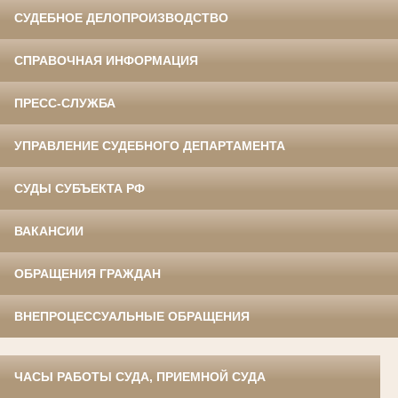
СУДЕБНОЕ ДЕЛОПРОИЗВОДСТВО
СПРАВОЧНАЯ ИНФОРМАЦИЯ
ПРЕСС-СЛУЖБА
УПРАВЛЕНИЕ СУДЕБНОГО ДЕПАРТАМЕНТА
СУДЫ СУБЪЕКТА РФ
ВАКАНСИИ
ОБРАЩЕНИЯ ГРАЖДАН
ВНЕПРОЦЕССУАЛЬНЫЕ ОБРАЩЕНИЯ
ЧАСЫ РАБОТЫ СУДА, ПРИЕМНОЙ СУДА