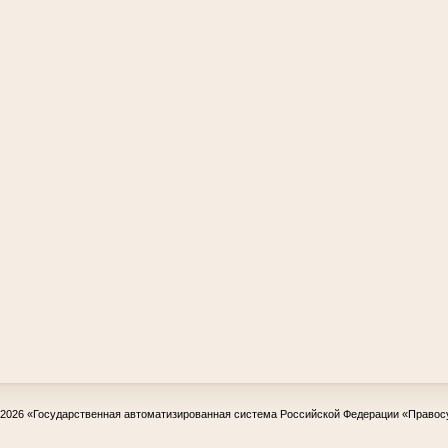
-2026
«Государственная автоматизированная система Российской Федерации «Правос