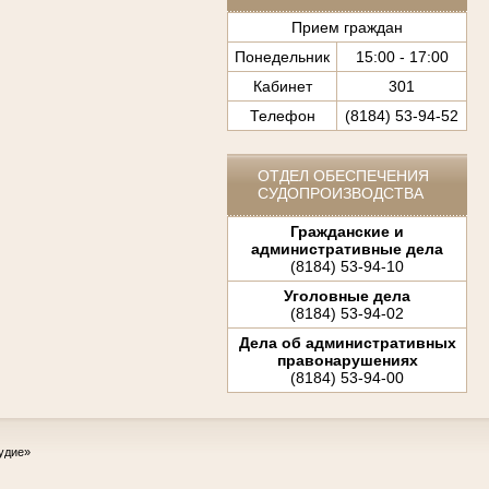
Прием граждан
Понедельник
15:00 - 17:00
Кабинет
301
Телефон
(8184) 53-94-52
ОТДЕЛ ОБЕСПЕЧЕНИЯ
СУДОПРОИЗВОДСТВА
Гражданские и
административные дела
(8184) 53-94-10
Уголовные дела
(8184) 53-94-02
Дела об административных
правонарушениях
(8184) 53-94-00
удие»