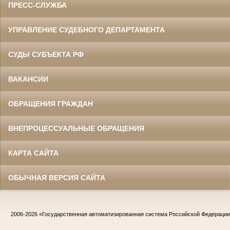
ПРЕСС-СЛУЖБА
УПРАВЛЕНИЕ СУДЕБНОГО ДЕПАРТАМЕНТА
СУДЫ СУБЪЕКТА РФ
ВАКАНСИИ
ОБРАЩЕНИЯ ГРАЖДАН
ВНЕПРОЦЕССУАЛЬНЫЕ ОБРАЩЕНИЯ
КАРТА САЙТА
ОБЫЧНАЯ ВЕРСИЯ САЙТА
2006-2026
«Государственная автоматизированная система Российской Федераци