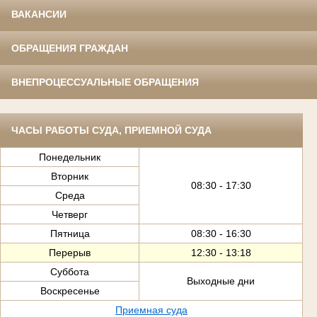
ВАКАНСИИ
ОБРАЩЕНИЯ ГРАЖДАН
ВНЕПРОЦЕССУАЛЬНЫЕ ОБРАЩЕНИЯ
ЧАСЫ РАБОТЫ СУДА, ПРИЕМНОЙ СУДА
Понедельник
Вторник
08:30 - 17:30
Среда
Четверг
Пятница
08:30 - 16:30
Перерыв
12:30 - 13:18
Суббота
Выходные дни
Воскресенье
Приемная суда