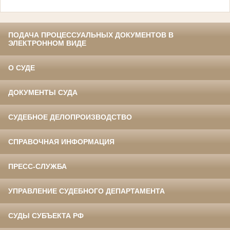
ПОДАЧА ПРОЦЕССУАЛЬНЫХ ДОКУМЕНТОВ В
ЭЛЕКТРОННОМ ВИДЕ
О СУДЕ
ДОКУМЕНТЫ СУДА
СУДЕБНОЕ ДЕЛОПРОИЗВОДСТВО
СПРАВОЧНАЯ ИНФОРМАЦИЯ
ПРЕСС-СЛУЖБА
УПРАВЛЕНИЕ СУДЕБНОГО ДЕПАРТАМЕНТА
СУДЫ СУБЪЕКТА РФ