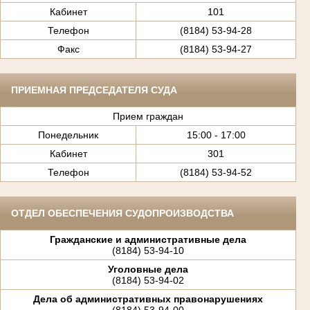
Кабинет
101
Телефон
(8184) 53-94-28
Факс
(8184) 53-94-27
ПРИЕМНАЯ ПРЕДСЕДАТЕЛЯ СУДА
Прием граждан
Понедельник
15:00 - 17:00
Кабинет
301
Телефон
(8184) 53-94-52
ОТДЕЛ ОБЕСПЕЧЕНИЯ СУДОПРОИЗВОДСТВА
Гражданские и административные дела
(8184) 53-94-10
Уголовные дела
(8184) 53-94-02
Дела об административных правонарушениях