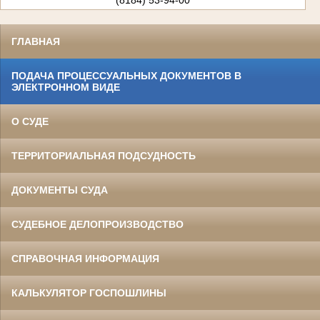
(8184) 53-94-00
ГЛАВНАЯ
ПОДАЧА ПРОЦЕССУАЛЬНЫХ ДОКУМЕНТОВ В
ЭЛЕКТРОННОМ ВИДЕ
О СУДЕ
ТЕРРИТОРИАЛЬНАЯ ПОДСУДНОСТЬ
ДОКУМЕНТЫ СУДА
СУДЕБНОЕ ДЕЛОПРОИЗВОДСТВО
СПРАВОЧНАЯ ИНФОРМАЦИЯ
КАЛЬКУЛЯТОР ГОСПОШЛИНЫ