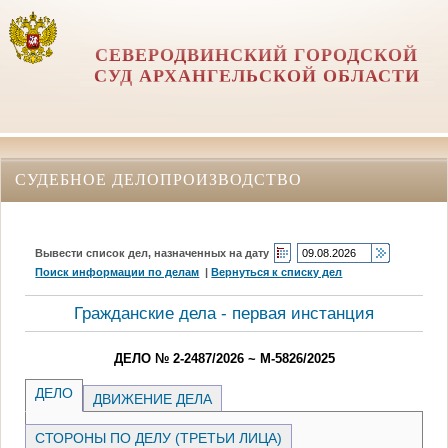
СЕВЕРОДВИНСКИЙ ГОРОДСКОЙ
СУД АРХАНГЕЛЬСКОЙ ОБЛАСТИ
СУДЕБНОЕ ДЕЛОПРОИЗВОДСТВО
Вывести список дел, назначенных на дату
Поиск информации по делам
|
Вернуться к списку дел
Гражданские дела - первая инстанция
ДЕЛО № 2-2487/2026 ~ М-5826/2025
ДЕЛО
ДВИЖЕНИЕ ДЕЛА
СТОРОНЫ ПО ДЕЛУ (ТРЕТЬИ ЛИЦА)