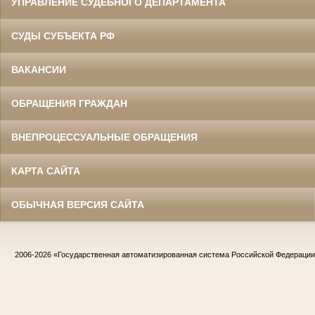
УПРАВЛЕНИЕ СУДЕБНОГО ДЕПАРТАМЕНТА
СУДЫ СУБЪЕКТА РФ
ВАКАНСИИ
ОБРАЩЕНИЯ ГРАЖДАН
ВНЕПРОЦЕССУАЛЬНЫЕ ОБРАЩЕНИЯ
КАРТА САЙТА
ОБЫЧНАЯ ВЕРСИЯ САЙТА
2006-2026
«Государственная автоматизированная система Российской Федераци