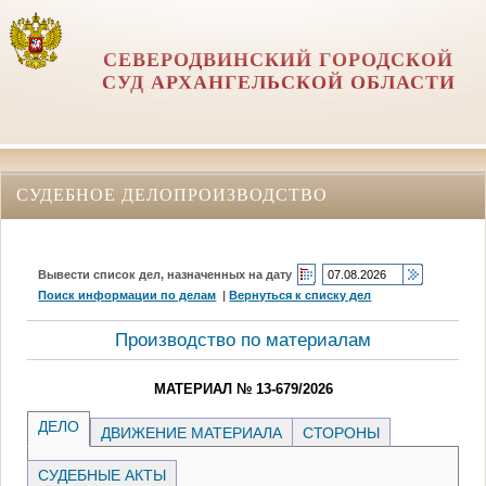
СЕВЕРОДВИНСКИЙ ГОРОДСКОЙ
СУД АРХАНГЕЛЬСКОЙ ОБЛАСТИ
СУДЕБНОЕ ДЕЛОПРОИЗВОДСТВО
Вывести список дел, назначенных на дату
Поиск информации по делам
|
Вернуться к списку дел
Производство по материалам
МАТЕРИАЛ № 13-679/2026
ДЕЛО
ДВИЖЕНИЕ МАТЕРИАЛА
СТОРОНЫ
СУДЕБНЫЕ АКТЫ