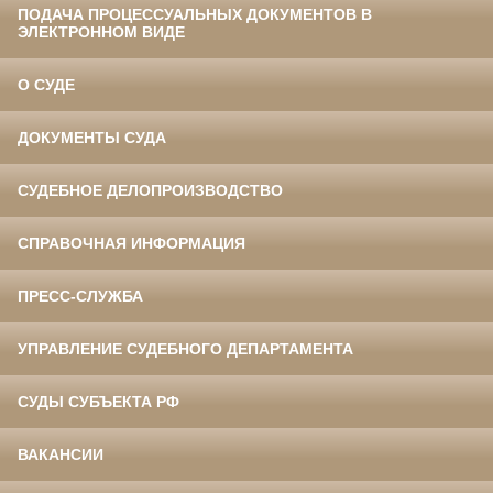
ПОДАЧА ПРОЦЕССУАЛЬНЫХ ДОКУМЕНТОВ В
ЭЛЕКТРОННОМ ВИДЕ
О СУДЕ
ДОКУМЕНТЫ СУДА
СУДЕБНОЕ ДЕЛОПРОИЗВОДСТВО
СПРАВОЧНАЯ ИНФОРМАЦИЯ
ПРЕСС-СЛУЖБА
УПРАВЛЕНИЕ СУДЕБНОГО ДЕПАРТАМЕНТА
СУДЫ СУБЪЕКТА РФ
ВАКАНСИИ