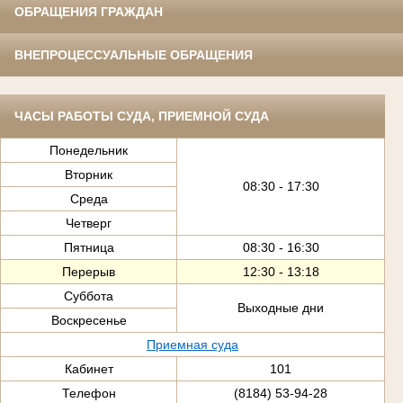
ОБРАЩЕНИЯ ГРАЖДАН
ВНЕПРОЦЕССУАЛЬНЫЕ ОБРАЩЕНИЯ
ЧАСЫ РАБОТЫ СУДА, ПРИЕМНОЙ СУДА
Понедельник
Вторник
08:30 - 17:30
Среда
Четверг
Пятница
08:30 - 16:30
Перерыв
12:30 - 13:18
Суббота
Выходные дни
Воскресенье
Приемная суда
Кабинет
101
Телефон
(8184) 53-94-28