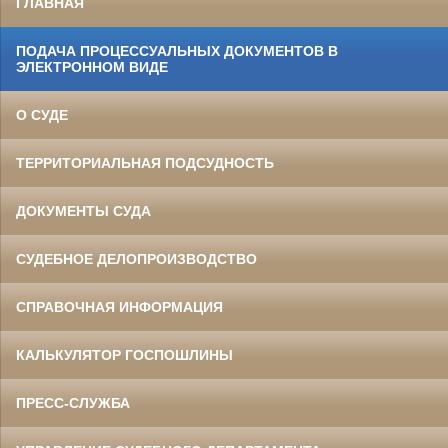
ГЛАВНАЯ
ПОДАЧА ПРОЦЕССУАЛЬНЫХ ДОКУМЕНТОВ В
ЭЛЕКТРОННОМ ВИДЕ
О СУДЕ
ТЕРРИТОРИАЛЬНАЯ ПОДСУДНОСТЬ
ДОКУМЕНТЫ СУДА
СУДЕБНОЕ ДЕЛОПРОИЗВОДСТВО
СПРАВОЧНАЯ ИНФОРМАЦИЯ
КАЛЬКУЛЯТОР ГОСПОШЛИНЫ
ПРЕСС-СЛУЖБА