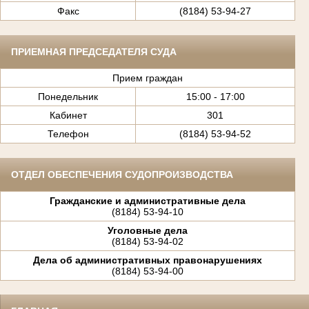
Факс
(8184) 53-94-27
ПРИЕМНАЯ ПРЕДСЕДАТЕЛЯ СУДА
Прием граждан
Понедельник
15:00 - 17:00
Кабинет
301
Телефон
(8184) 53-94-52
ОТДЕЛ ОБЕСПЕЧЕНИЯ СУДОПРОИЗВОДСТВА
Гражданские и административные дела
(8184) 53-94-10
Уголовные дела
(8184) 53-94-02
Дела об административных правонарушениях
(8184) 53-94-00