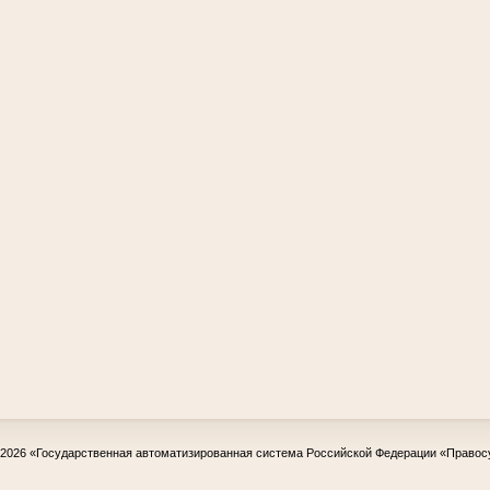
-2026
«Государственная автоматизированная система Российской Федерации «Правос