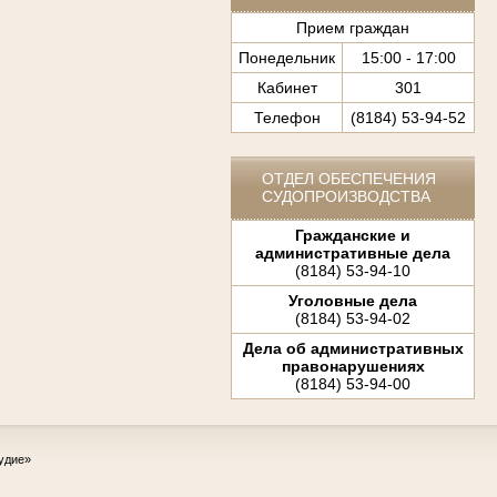
Прием граждан
Понедельник
15:00 - 17:00
Кабинет
301
Телефон
(8184) 53-94-52
ОТДЕЛ ОБЕСПЕЧЕНИЯ
СУДОПРОИЗВОДСТВА
Гражданские и
административные дела
(8184) 53-94-10
Уголовные дела
(8184) 53-94-02
Дела об административных
правонарушениях
(8184) 53-94-00
удие»