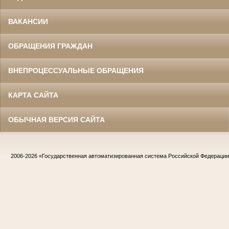
ВАКАНСИИ
ОБРАЩЕНИЯ ГРАЖДАН
ВНЕПРОЦЕССУАЛЬНЫЕ ОБРАЩЕНИЯ
КАРТА САЙТА
ОБЫЧНАЯ ВЕРСИЯ САЙТА
2006-2026
«Государственная автоматизированная система Российской Федераци