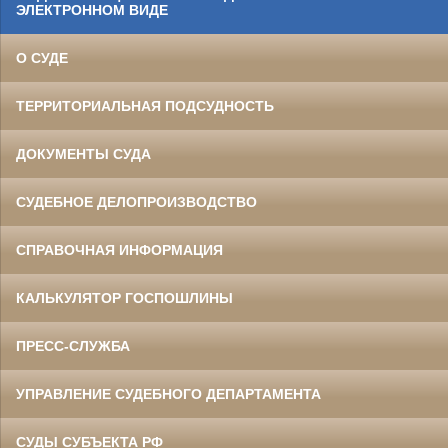
ЭЛЕКТРОННОМ ВИДЕ
О СУДЕ
ТЕРРИТОРИАЛЬНАЯ ПОДСУДНОСТЬ
ДОКУМЕНТЫ СУДА
СУДЕБНОЕ ДЕЛОПРОИЗВОДСТВО
СПРАВОЧНАЯ ИНФОРМАЦИЯ
КАЛЬКУЛЯТОР ГОСПОШЛИНЫ
ПРЕСС-СЛУЖБА
УПРАВЛЕНИЕ СУДЕБНОГО ДЕПАРТАМЕНТА
СУДЫ СУБЪЕКТА РФ