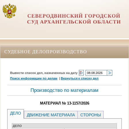
СЕВЕРОДВИНСКИЙ ГОРОДСКОЙ
СУД АРХАНГЕЛЬСКОЙ ОБЛАСТИ
СУДЕБНОЕ ДЕЛОПРОИЗВОДСТВО
Вывести список дел, назначенных на дату
Поиск информации по делам
|
Вернуться к списку дел
Производство по материалам
МАТЕРИАЛ № 13-1157/2026
ДЕЛО
ДВИЖЕНИЕ МАТЕРИАЛА
СТОРОНЫ
ДЕЛО