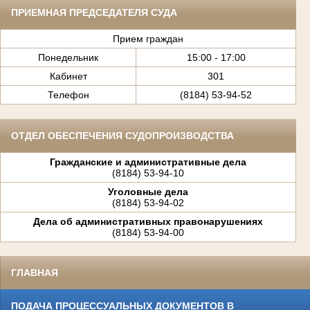
ПРИЕМНАЯ ПРЕДСЕДАТЕЛЯ СУДА
Прием граждан
Понедельник
15:00 - 17:00
Кабинет
301
Телефон
(8184) 53-94-52
ОТДЕЛ ОБЕСПЕЧЕНИЯ СУДОПРОИЗВОДСТВА
Гражданские и административные дела
(8184) 53-94-10
Уголовные дела
(8184) 53-94-02
Дела об административных правонарушениях
(8184) 53-94-00
ГЛАВНАЯ
ПОДАЧА ПРОЦЕССУАЛЬНЫХ ДОКУМЕНТОВ В