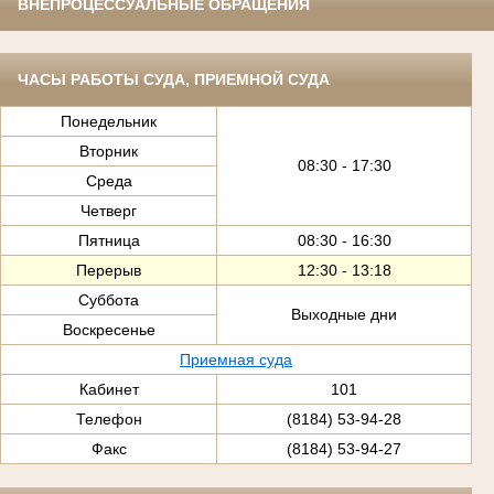
ВНЕПРОЦЕССУАЛЬНЫЕ ОБРАЩЕНИЯ
ЧАСЫ РАБОТЫ СУДА, ПРИЕМНОЙ СУДА
Понедельник
Вторник
08:30 - 17:30
Среда
Четверг
Пятница
08:30 - 16:30
Перерыв
12:30 - 13:18
Суббота
Выходные дни
Воскресенье
Приемная суда
Кабинет
101
Телефон
(8184) 53-94-28
Факс
(8184) 53-94-27