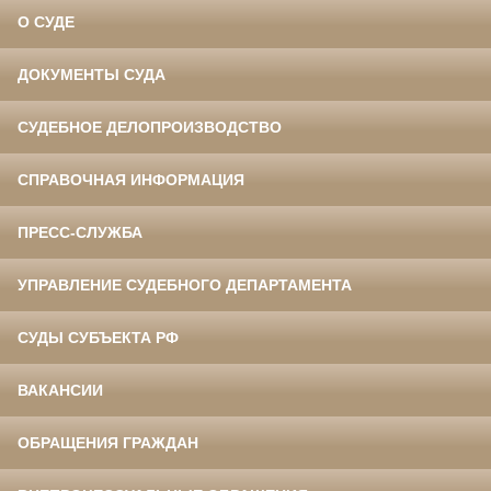
О СУДЕ
ДОКУМЕНТЫ СУДА
СУДЕБНОЕ ДЕЛОПРОИЗВОДСТВО
СПРАВОЧНАЯ ИНФОРМАЦИЯ
ПРЕСС-СЛУЖБА
УПРАВЛЕНИЕ СУДЕБНОГО ДЕПАРТАМЕНТА
СУДЫ СУБЪЕКТА РФ
ВАКАНСИИ
ОБРАЩЕНИЯ ГРАЖДАН