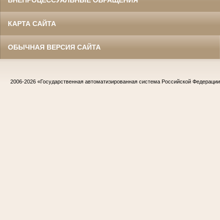
КАРТА САЙТА
ОБЫЧНАЯ ВЕРСИЯ САЙТА
2006-2026
«Государственная автоматизированная система Российской Федераци