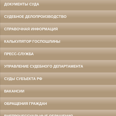
ДОКУМЕНТЫ СУДА
СУДЕБНОЕ ДЕЛОПРОИЗВОДСТВО
СПРАВОЧНАЯ ИНФОРМАЦИЯ
КАЛЬКУЛЯТОР ГОСПОШЛИНЫ
ПРЕСС-СЛУЖБА
УПРАВЛЕНИЕ СУДЕБНОГО ДЕПАРТАМЕНТА
СУДЫ СУБЪЕКТА РФ
ВАКАНСИИ
ОБРАЩЕНИЯ ГРАЖДАН
ВНЕПРОЦЕССУАЛЬНЫЕ ОБРАЩЕНИЯ