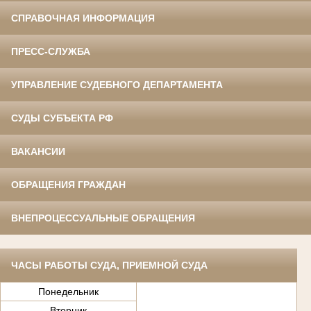
СПРАВОЧНАЯ ИНФОРМАЦИЯ
ПРЕСС-СЛУЖБА
УПРАВЛЕНИЕ СУДЕБНОГО ДЕПАРТАМЕНТА
СУДЫ СУБЪЕКТА РФ
ВАКАНСИИ
ОБРАЩЕНИЯ ГРАЖДАН
ВНЕПРОЦЕССУАЛЬНЫЕ ОБРАЩЕНИЯ
ЧАСЫ РАБОТЫ СУДА, ПРИЕМНОЙ СУДА
Понедельник
Вторник