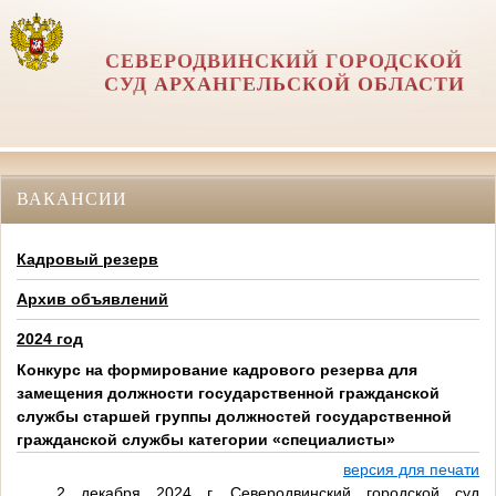
СЕВЕРОДВИНСКИЙ ГОРОДСКОЙ
СУД АРХАНГЕЛЬСКОЙ ОБЛАСТИ
ВАКАНСИИ
Кадровый резерв
Архив объявлений
2024 год
Конкурс на формирование кадрового резерва для
замещения должности государственной гражданской
службы старшей группы должностей государственной
гражданской службы категории «специалисты»
версия для печати
2 декабря 2024 г. Северодвинский городской суд