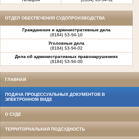
ОТДЕЛ ОБЕСПЕЧЕНИЯ СУДОПРОИЗВОДСТВА
Гражданские и административные дела
(8184) 53-94-10
Уголовные дела
(8184) 53-94-02
Дела об административных правонарушениях
(8184) 53-94-00
ГЛАВНАЯ
ПОДАЧА ПРОЦЕССУАЛЬНЫХ ДОКУМЕНТОВ В
ЭЛЕКТРОННОМ ВИДЕ
О СУДЕ
ТЕРРИТОРИАЛЬНАЯ ПОДСУДНОСТЬ