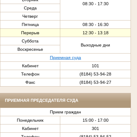
08:30 - 17:30
Среда
Четверг
Пятница
08:30 - 16:30
Перерыв
12:30 - 13:18
Суббота
Выходные дни
Воскресенье
Приемная суда
Кабинет
101
Телефон
(8184) 53-94-28
Факс
(8184) 53-94-27
ПРИЕМНАЯ ПРЕДСЕДАТЕЛЯ СУДА
Прием граждан
Понедельник
15:00 - 17:00
Кабинет
301
Телефон
(8184) 53-94-52