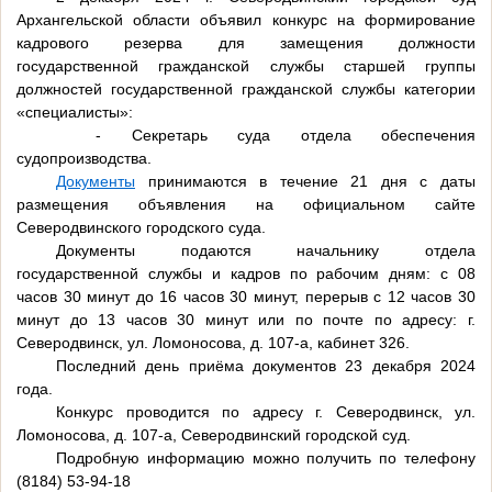
Архангельской области объявил конкурс на формирование
кадрового резерва для замещения должности
государственной гражданской службы старшей группы
должностей государственной гражданской службы категории
«специалисты»:
- Секретарь суда отдела обеспечения
судопроизводства.
Документы
принимаются в течение 21 дня с даты
размещения объявления на официальном сайте
Северодвинского городского суда.
Документы подаются начальнику отдела
государственной службы и кадров по рабочим дням: с 08
часов 30 минут до 16 часов 30 минут, перерыв с 12 часов 30
минут до 13 часов 30 минут или по почте по адресу: г.
Северодвинск, ул. Ломоносова, д. 107-а, кабинет 326.
Последний день приёма документов 23 декабря 2024
года.
Конкурс проводится по адресу г. Северодвинск, ул.
Ломоносова, д. 107-а, Северодвинский городской суд.
Подробную информацию можно получить по телефону
(8184) 53-94-18