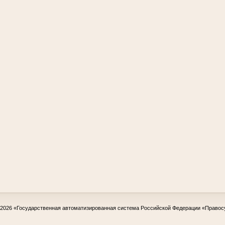
-2026
«Государственная автоматизированная система Российской Федерации «Правос