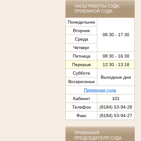
ЧАСЫ РАБОТЫ СУДА,
ПРИЕМНОЙ СУДА
Понедельник
Вторник
08:30 - 17:30
Среда
Четверг
Пятница
08:30 - 16:30
Перерыв
12:30 - 13:18
Суббота
Выходные дни
Воскресенье
Приемная суда
Кабинет
101
Телефон
(8184) 53-94-28
Факс
(8184) 53-94-27
ПРИЕМНАЯ
ПРЕДСЕДАТЕЛЯ СУДА