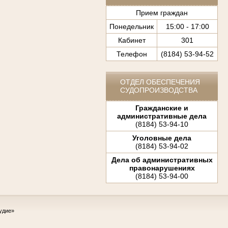
Прием граждан
Понедельник
15:00 - 17:00
Кабинет
301
Телефон
(8184) 53-94-52
ОТДЕЛ ОБЕСПЕЧЕНИЯ
СУДОПРОИЗВОДСТВА
Гражданские и
административные дела
(8184) 53-94-10
Уголовные дела
(8184) 53-94-02
Дела об административных
правонарушениях
(8184) 53-94-00
удие»