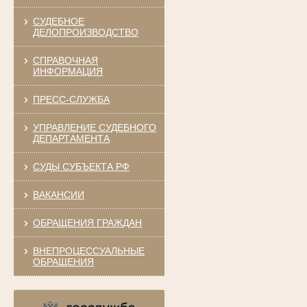
СУДЕБНОЕ
ДЕЛОПРОИЗВОДСТВО
СПРАВОЧНАЯ
ИНФОРМАЦИЯ
ПРЕСС-СЛУЖБА
УПРАВЛЕНИЕ СУДЕБНОГО
ДЕПАРТАМЕНТА
СУДЫ СУБЪЕКТА РФ
ВАКАНСИИ
ОБРАЩЕНИЯ ГРАЖДАН
ВНЕПРОЦЕССУАЛЬНЫЕ
ОБРАЩЕНИЯ