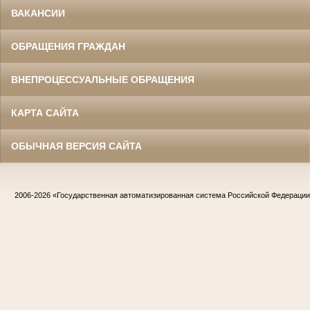
ВАКАНСИИ
ОБРАЩЕНИЯ ГРАЖДАН
ВНЕПРОЦЕССУАЛЬНЫЕ ОБРАЩЕНИЯ
КАРТА САЙТА
ОБЫЧНАЯ ВЕРСИЯ САЙТА
2006-2026
«Государственная автоматизированная система Российской Федераци