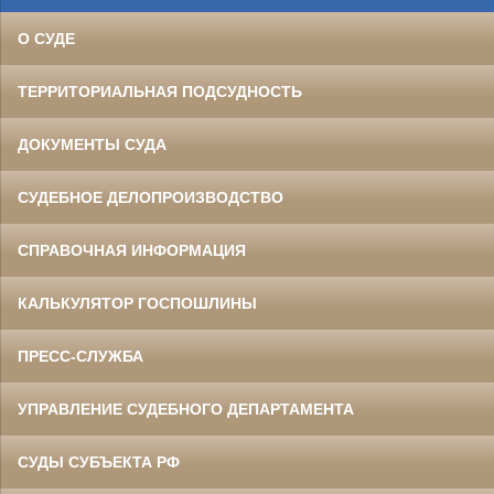
О СУДЕ
ТЕРРИТОРИАЛЬНАЯ ПОДСУДНОСТЬ
ДОКУМЕНТЫ СУДА
СУДЕБНОЕ ДЕЛОПРОИЗВОДСТВО
СПРАВОЧНАЯ ИНФОРМАЦИЯ
КАЛЬКУЛЯТОР ГОСПОШЛИНЫ
ПРЕСС-СЛУЖБА
УПРАВЛЕНИЕ СУДЕБНОГО ДЕПАРТАМЕНТА
СУДЫ СУБЪЕКТА РФ