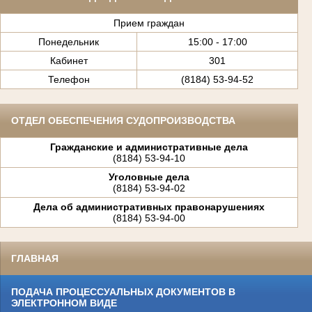
Прием граждан
Понедельник
15:00 - 17:00
Кабинет
301
Телефон
(8184) 53-94-52
ОТДЕЛ ОБЕСПЕЧЕНИЯ СУДОПРОИЗВОДСТВА
Гражданские и административные дела
(8184) 53-94-10
Уголовные дела
(8184) 53-94-02
Дела об административных правонарушениях
(8184) 53-94-00
ГЛАВНАЯ
ПОДАЧА ПРОЦЕССУАЛЬНЫХ ДОКУМЕНТОВ В
ЭЛЕКТРОННОМ ВИДЕ