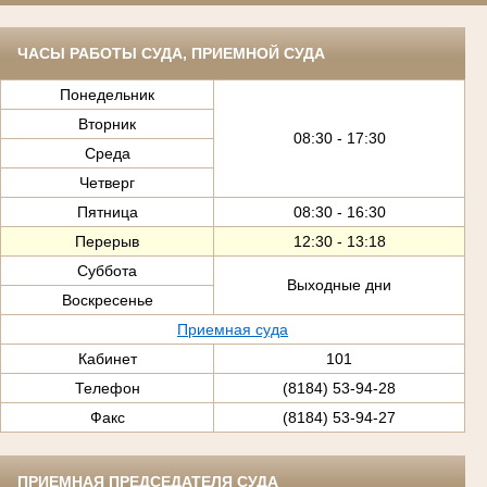
ЧАСЫ РАБОТЫ СУДА, ПРИЕМНОЙ СУДА
Понедельник
Вторник
08:30 - 17:30
Среда
Четверг
Пятница
08:30 - 16:30
Перерыв
12:30 - 13:18
Суббота
Выходные дни
Воскресенье
Приемная суда
Кабинет
101
Телефон
(8184) 53-94-28
Факс
(8184) 53-94-27
ПРИЕМНАЯ ПРЕДСЕДАТЕЛЯ СУДА