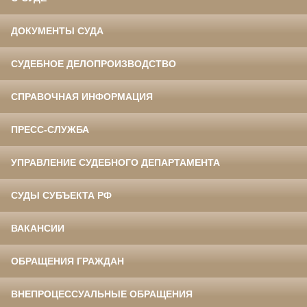
ДОКУМЕНТЫ СУДА
СУДЕБНОЕ ДЕЛОПРОИЗВОДСТВО
СПРАВОЧНАЯ ИНФОРМАЦИЯ
ПРЕСС-СЛУЖБА
УПРАВЛЕНИЕ СУДЕБНОГО ДЕПАРТАМЕНТА
СУДЫ СУБЪЕКТА РФ
ВАКАНСИИ
ОБРАЩЕНИЯ ГРАЖДАН
ВНЕПРОЦЕССУАЛЬНЫЕ ОБРАЩЕНИЯ