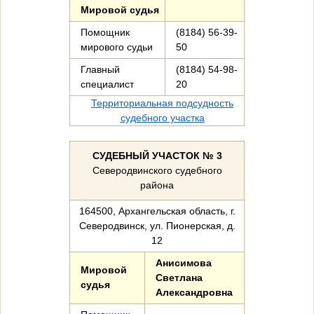
Мировой судья
Помощник
(8184) 56-39-
мирового судьи
50
Главный
(8184) 54-98-
специалист
20
Территориальная подсудность
судебного участка
СУДЕБНЫЙ УЧАСТОК № 3
Северодвинского судебного
района
164500, Архангельская область, г.
Северодвинск, ул. Пионерская, д.
12
Анисимова
Мировой
Светлана
судья
Александровна