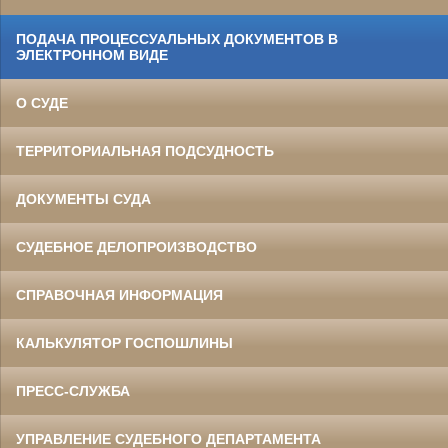
ПОДАЧА ПРОЦЕССУАЛЬНЫХ ДОКУМЕНТОВ В
ЭЛЕКТРОННОМ ВИДЕ
О СУДЕ
ТЕРРИТОРИАЛЬНАЯ ПОДСУДНОСТЬ
ДОКУМЕНТЫ СУДА
СУДЕБНОЕ ДЕЛОПРОИЗВОДСТВО
СПРАВОЧНАЯ ИНФОРМАЦИЯ
КАЛЬКУЛЯТОР ГОСПОШЛИНЫ
ПРЕСС-СЛУЖБА
УПРАВЛЕНИЕ СУДЕБНОГО ДЕПАРТАМЕНТА