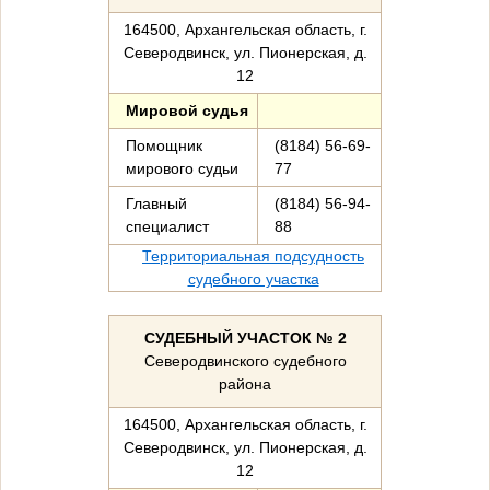
164500, Архангельская область, г.
Северодвинск, ул. Пионерская, д.
12
Мировой судья
Помощник
(8184) 56-69-
мирового судьи
77
Главный
(8184) 56-94-
специалист
88
Территориальная подсудность
судебного участка
СУДЕБНЫЙ УЧАСТОК № 2
Северодвинского судебного
района
164500, Архангельская область, г.
Северодвинск, ул. Пионерская, д.
12