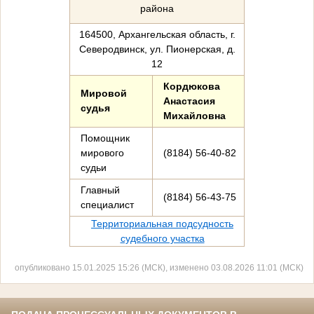
района
164500, Архангельская область, г.
Северодвинск, ул. Пионерская, д.
12
Кордюкова
Мировой
Анастасия
судья
Михайловна
Помощник
мирового
(8184) 56-40-82
судьи
Главный
(8184) 56-43-75
специалист
Территориальная подсудность
судебного участка
опубликовано 15.01.2025 15:26 (МСК), изменено 03.08.2026 11:01 (МСК)