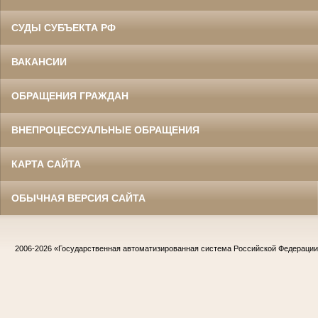
СУДЫ СУБЪЕКТА РФ
ВАКАНСИИ
ОБРАЩЕНИЯ ГРАЖДАН
ВНЕПРОЦЕССУАЛЬНЫЕ ОБРАЩЕНИЯ
КАРТА САЙТА
ОБЫЧНАЯ ВЕРСИЯ САЙТА
2006-2026
«Государственная автоматизированная система Российской Федераци