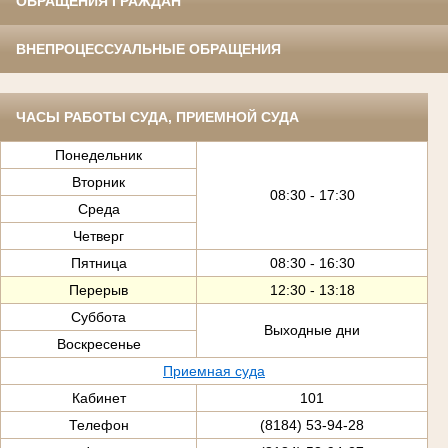
ОБРАЩЕНИЯ ГРАЖДАН
ВНЕПРОЦЕССУАЛЬНЫЕ ОБРАЩЕНИЯ
ЧАСЫ РАБОТЫ СУДА, ПРИЕМНОЙ СУДА
Понедельник
Вторник
08:30 - 17:30
Среда
Четверг
Пятница
08:30 - 16:30
Перерыв
12:30 - 13:18
Суббота
Выходные дни
Воскресенье
Приемная суда
Кабинет
101
Телефон
(8184) 53-94-28