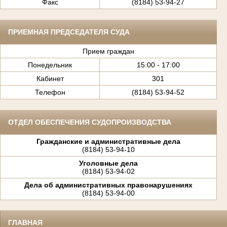
Факс
(8184) 53-94-27
ПРИЕМНАЯ ПРЕДСЕДАТЕЛЯ СУДА
Прием граждан
Понедельник
15:00 - 17:00
Кабинет
301
Телефон
(8184) 53-94-52
ОТДЕЛ ОБЕСПЕЧЕНИЯ СУДОПРОИЗВОДСТВА
Гражданские и административные дела
(8184) 53-94-10
Уголовные дела
(8184) 53-94-02
Дела об административных правонарушениях
(8184) 53-94-00
ГЛАВНАЯ