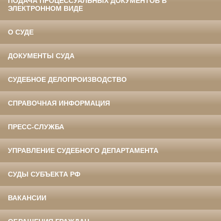
ПОДАЧА ПРОЦЕССУАЛЬНЫХ ДОКУМЕНТОВ В
ЭЛЕКТРОННОМ ВИДЕ
О СУДЕ
ДОКУМЕНТЫ СУДА
СУДЕБНОЕ ДЕЛОПРОИЗВОДСТВО
СПРАВОЧНАЯ ИНФОРМАЦИЯ
ПРЕСС-СЛУЖБА
УПРАВЛЕНИЕ СУДЕБНОГО ДЕПАРТАМЕНТА
СУДЫ СУБЪЕКТА РФ
ВАКАНСИИ