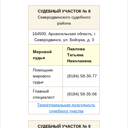
СУДЕБНЫЙ УЧАСТОК № 8
Северодвинского судебного
района
164500, Архангельская область, г.
Северодвинск, ул. Бойчука, д. 3
Павлова
Мировой
Татьяна
судья
Николаевна
Помощник
мирового
(8184) 58-30-77
судьи
Главный
(8184) 58-35-06
специалист
Территориальная подсудность
судебного участка
СУДЕБНЫЙ УЧАСТОК № 9